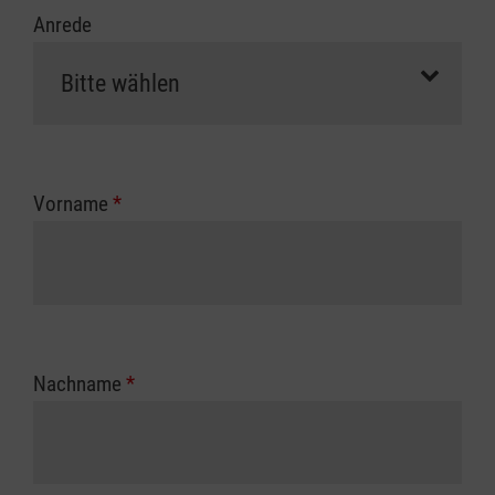
Anrede
Vorname
*
Nachname
*