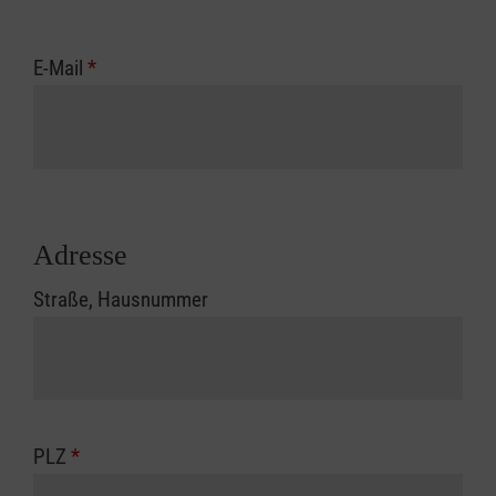
E-Mail
*
Adresse
Straße, Hausnummer
PLZ
*