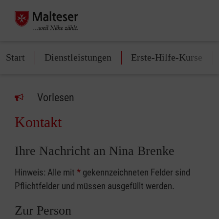
Start
Dienstleistungen
Erste-Hilfe-Kurse
Vorlesen
Kontakt
Ihre Nachricht an Nina Brenke
Hinweis: Alle mit
*
gekennzeichneten Felder sind
Pflichtfelder und müssen ausgefüllt werden.
Zur Person