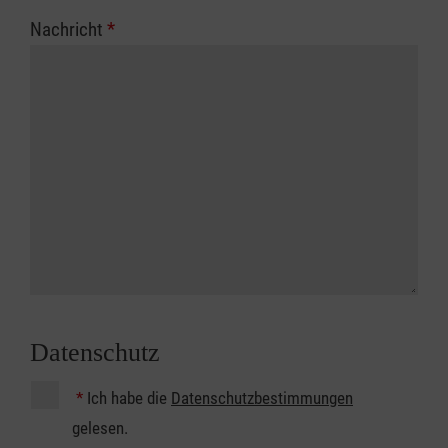
Nachricht
*
Datenschutz
*
Ich habe die
Datenschutzbestimmungen
gelesen.