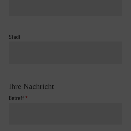
Stadt
Ihre Nachricht
Betreff
*