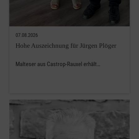
07.08.2026
Hohe Auszeichnung für Jürgen Plöger
Malteser aus Castrop-Rauxel erhält…