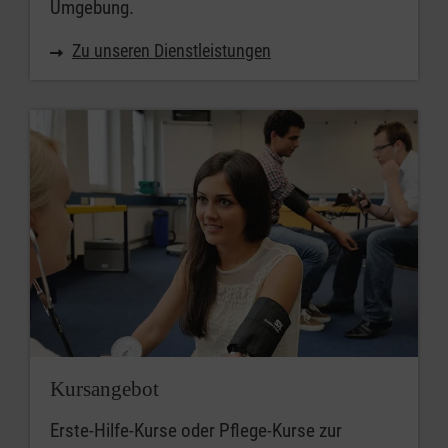
Umgebung.
Zu unseren Dienstleistungen
Kursangebot
Erste-Hilfe-Kurse oder Pflege-Kurse zur