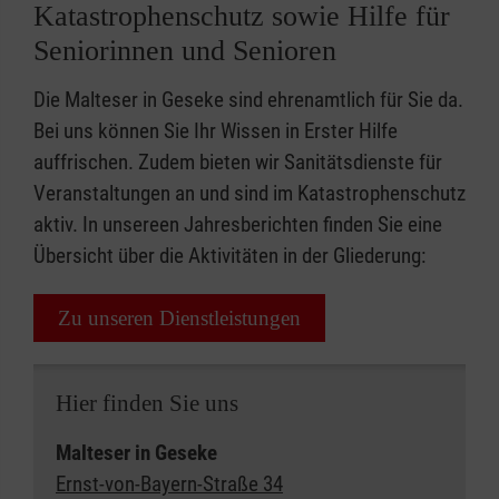
Katastrophenschutz sowie Hilfe für
Seniorinnen und Senioren
Die Malteser in Geseke sind ehrenamtlich für Sie da.
Bei uns können Sie Ihr Wissen in Erster Hilfe
auffrischen. Zudem bieten wir Sanitätsdienste für
Veranstaltungen an und sind im Katastrophenschutz
aktiv. In unsereen Jahresberichten finden Sie eine
Übersicht über die Aktivitäten in der Gliederung:
Zu unseren Dienstleistungen
Hier finden Sie uns
Malteser in Geseke
Ernst-von-Bayern-Straße 34