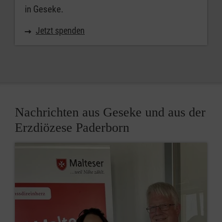
in Geseke.
Jetzt spenden
Nachrichten aus Geseke und aus der
Erzdiözese Paderborn