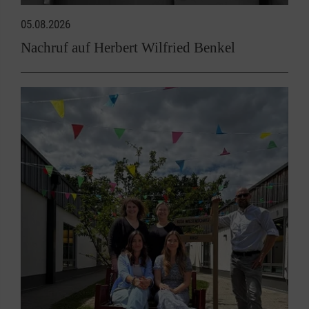
05.08.2026
Nachruf auf Herbert Wilfried Benkel