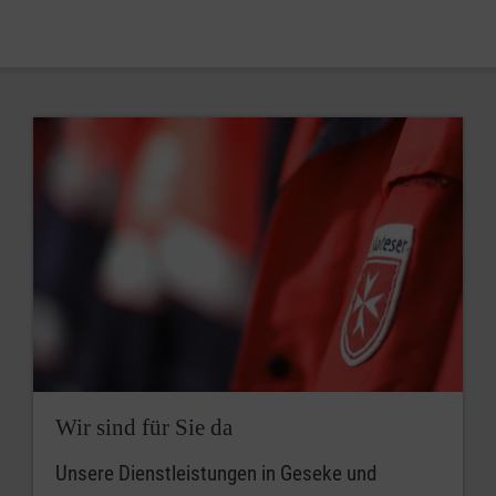
Wir sind für Sie da
Unsere Dienstleistungen in Geseke und