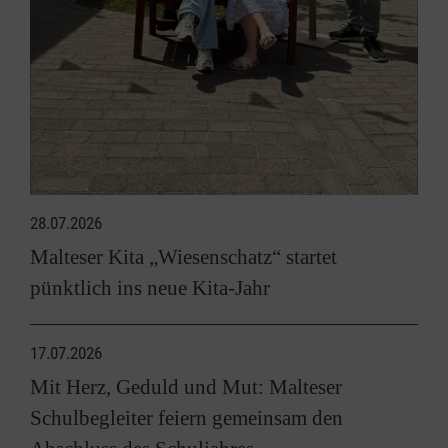
28.07.2026
Malteser Kita „Wiesenschatz“ startet
pünktlich ins neue Kita-Jahr
17.07.2026
Mit Herz, Geduld und Mut: Malteser
Schulbegleiter feiern gemeinsam den