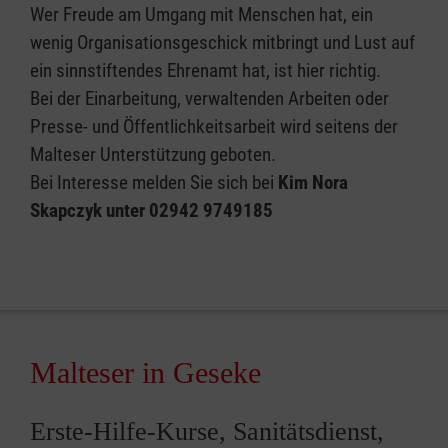
Wer Freude am Umgang mit Menschen hat, ein
wenig Organisationsgeschick mitbringt und Lust auf
ein sinnstiftendes Ehrenamt hat, ist hier richtig.
Bei der Einarbeitung, verwaltenden Arbeiten oder
Presse- und Öffentlichkeitsarbeit wird seitens der
Malteser Unterstützung geboten.
Bei Interesse melden Sie sich bei
Kim Nora
Skapczyk unter 02942 9749185
Malteser in Geseke
Erste-Hilfe-Kurse, Sanitätsdienst,