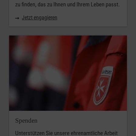
zu finden, das zu Ihnen und Ihrem Leben passt.
Jetzt engagieren
Spenden
Unterstützen Sie unsere ehrenamtliche Arbeit