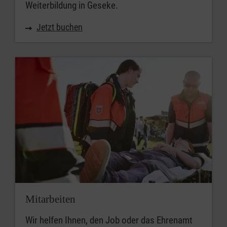
Weiterbildung in Geseke.
Jetzt buchen
Mitarbeiten
Wir helfen Ihnen, den Job oder das Ehrenamt