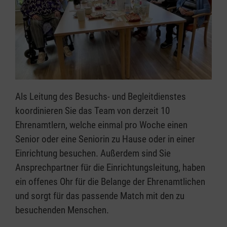
Als Leitung des Besuchs- und Begleitdienstes
koordinieren Sie das Team von derzeit 10
Ehrenamtlern, welche einmal pro Woche einen
Senior oder eine Seniorin zu Hause oder in einer
Einrichtung besuchen. Außerdem sind Sie
Ansprechpartner für die Einrichtungsleitung, haben
ein offenes Ohr für die Belange der Ehrenamtlichen
und sorgt für das passende Match mit den zu
besuchenden Menschen.