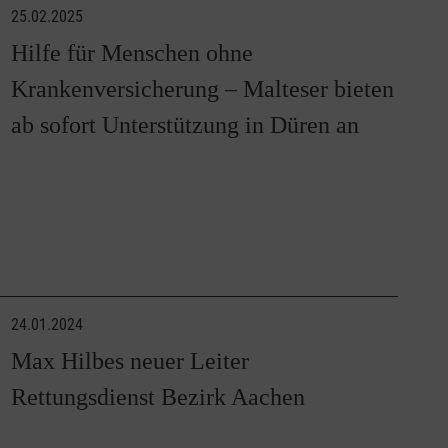
25.02.2025
Hilfe für Menschen ohne
Krankenversicherung – Malteser bieten
ab sofort Unterstützung in Düren an
24.01.2024
Max Hilbes neuer Leiter
Rettungsdienst Bezirk Aachen