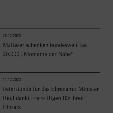
28.12.2023
Malteser schenken bundesweit fast
20.000 „Momente der Nähe“
11.12.2023
Feierstunde für das Ehrenamt: Minister
Reul dankt Freiwilligen für ihren
Einsatz