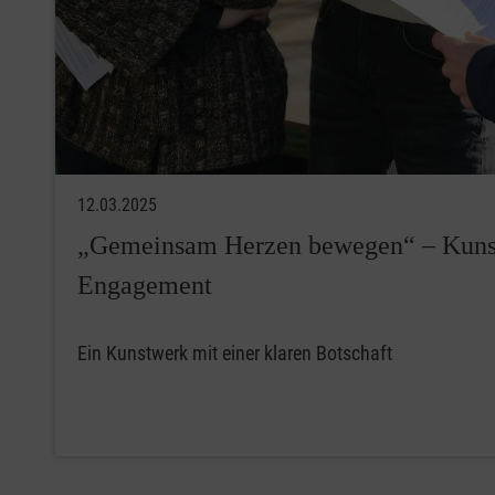
12.03.2025
„Gemeinsam Herzen bewegen“ – Kunst t
Engagement
Ein Kunstwerk mit einer klaren Botschaft