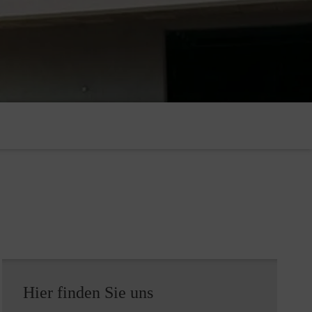
Hier finden Sie uns