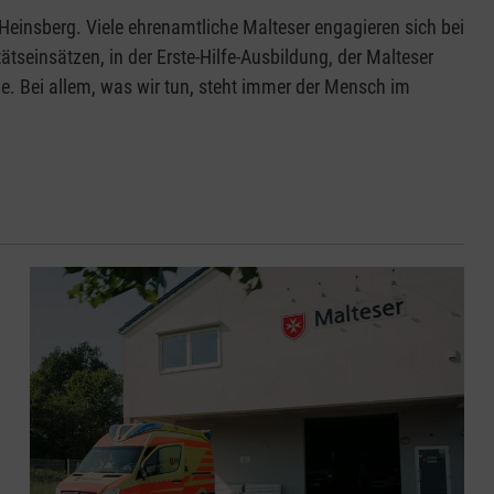
Heinsberg. Viele ehrenamtliche Malteser engagieren sich bei
tseinsätzen, in der Erste-Hilfe-Ausbildung, der Malteser
. Bei allem, was wir tun, steht immer der Mensch im