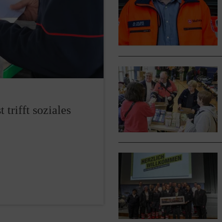
rifft soziales