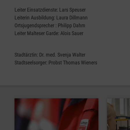
Leiter Einsatzdienste: Lars Speuser
Leiterin Ausbildung: Laura Dillmann
Ortsjugendsprecher : Philipp Dahm
Leiter Malteser Garde: Alois Sauer
Stadtärztin: Dr. med. Svenja Walter
Stadtseelsorger: Probst Thomas Wieners