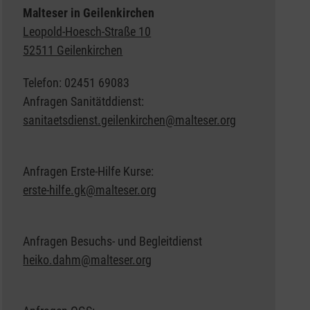
Malteser in Geilenkirchen
Leopold-Hoesch-Straße 10
52511 Geilenkirchen
Telefon: 02451 69083
Anfragen Sanitätddienst:
sanitaetsdienst.geilenkirchen@malteser.org
Anfragen Erste-Hilfe Kurse:
erste-hilfe.gk@malteser.org
Anfragen Besuchs- und Begleitdienst
heiko.dahm@malteser.org