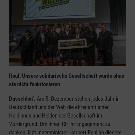
Reul: Unsere solidarische Gesellschaft würde ohne
sie nicht funktionieren
Düsseldorf.
Am 5. Dezember stehen jedes Jahr in
Deutschland und der Welt die ehrenamtlichen
Heldinnen und Helden der Gesellschaft im
Vordergrund. Um ihnen für ihr Engagement zu
danken, lädt Innenminister Herbert Reul an diesem