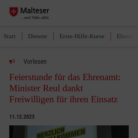
Start
Dienste
Erste-Hilfe-Kurse
Ehrena
Vorlesen
Feierstunde für das Ehrenamt:
Minister Reul dankt
Freiwilligen für ihren Einsatz
11.12.2023