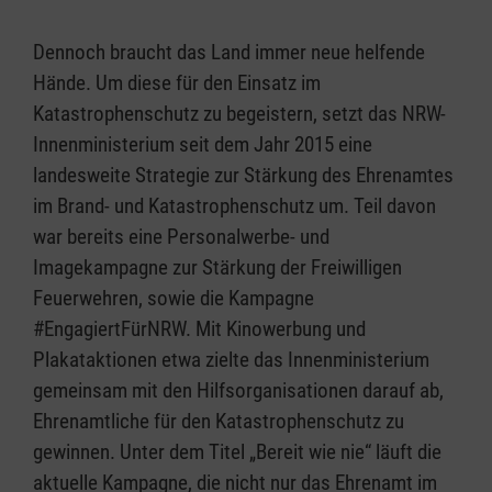
Dennoch braucht das Land immer neue helfende
Hände. Um diese für den Einsatz im
Katastrophenschutz zu begeistern, setzt das NRW-
Innenministerium seit dem Jahr 2015 eine
landesweite Strategie zur Stärkung des Ehrenamtes
im Brand- und Katastrophenschutz um. Teil davon
war bereits eine Personalwerbe- und
Imagekampagne zur Stärkung der Freiwilligen
Feuerwehren, sowie die Kampagne
#EngagiertFürNRW. Mit Kinowerbung und
Plakataktionen etwa zielte das Innenministerium
gemeinsam mit den Hilfsorganisationen darauf ab,
Ehrenamtliche für den Katastrophenschutz zu
gewinnen. Unter dem Titel „Bereit wie nie“ läuft die
aktuelle Kampagne, die nicht nur das Ehrenamt im