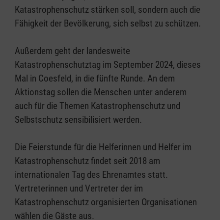
Katastrophenschutz stärken soll, sondern auch die
Fähigkeit der Bevölkerung, sich selbst zu schützen.
Außerdem geht der landesweite
Katastrophenschutztag im September 2024, dieses
Mal in Coesfeld, in die fünfte Runde. An dem
Aktionstag sollen die Menschen unter anderem
auch für die Themen Katastrophenschutz und
Selbstschutz sensibilisiert werden.
Die Feierstunde für die Helferinnen und Helfer im
Katastrophenschutz findet seit 2018 am
internationalen Tag des Ehrenamtes statt.
Vertreterinnen und Vertreter der im
Katastrophenschutz organisierten Organisationen
wählen die Gäste aus.