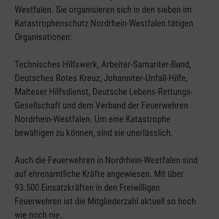
Westfalen. Sie organisieren sich in den sieben im
Katastrophenschutz Nordrhein-Westfalen tätigen
Organisationen:
Technisches Hilfswerk, Arbeiter-Samariter-Bund,
Deutsches Rotes Kreuz, Johanniter-Unfall-Hilfe,
Malteser Hilfsdienst, Deutsche Lebens-Rettungs-
Gesellschaft und dem Verband der Feuerwehren
Nordrhein-Westfalen. Um eine Katastrophe
bewältigen zu können, sind sie unerlässlich.
Auch die Feuerwehren in Nordrhein-Westfalen sind
auf ehrenamtliche Kräfte angewiesen. Mit über
93.500 Einsatzkräften in den Freiwilligen
Feuerwehren ist die Mitgliederzahl aktuell so hoch
wie noch nie.