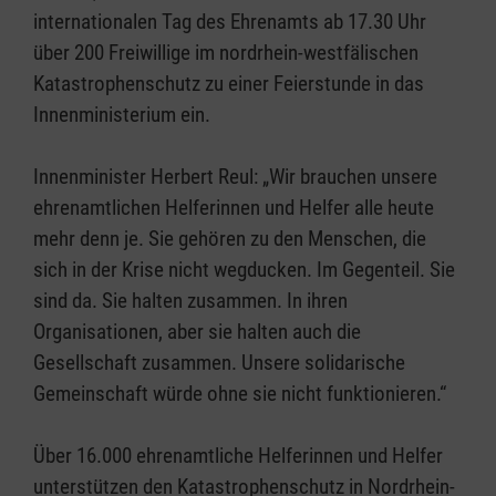
internationalen Tag des Ehrenamts ab 17.30 Uhr
über 200 Freiwillige im nordrhein-westfälischen
Katastrophenschutz zu einer Feierstunde in das
Innenministerium ein.
Innenminister Herbert Reul: „Wir brauchen unsere
ehrenamtlichen Helferinnen und Helfer alle heute
mehr denn je. Sie gehören zu den Menschen, die
sich in der Krise nicht wegducken. Im Gegenteil. Sie
sind da. Sie halten zusammen. In ihren
Organisationen, aber sie halten auch die
Gesellschaft zusammen. Unsere solidarische
Gemeinschaft würde ohne sie nicht funktionieren.“
Über 16.000 ehrenamtliche Helferinnen und Helfer
unterstützen den Katastrophenschutz in Nordrhein-