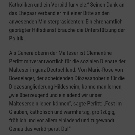
Katholiken und ein Vorbild für viele.“ Seinen Dank an
das Ehepaar verband er mit einer Bitte an den
anwesenden Ministerpräsidenten: Ein ehrenamtlich
geprägter Hilfsdienst brauche die Unterstützung der
Politik.
Als Generaloberin der Malteser ist Clementine
Perlitt mitverantwortlich für die sozialen Dienste der
Malteser in ganz Deutschland. Von Marie-Rose von
Boeselager, der scheidenden Diözesanoberin für die
Diözesangliederung Hildesheim, könne man lernen,
„wie überzeugend und einladend wir unser
Maltesersein leben können“, sagte Perlitt: „Fest im
Glauben, katholisch und warmherzig, großzügig,
fröhlich und vor allem einladend und zugewandt.
Genau das verkörperst Du!“