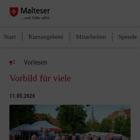
Start
Kursangebote
Mitarbeiten
Spenden
Vorlesen
Vorbild für viele
11.05.2026