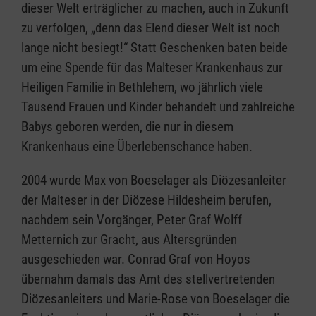
dieser Welt erträglicher zu machen, auch in Zukunft
zu verfolgen, „denn das Elend dieser Welt ist noch
lange nicht besiegt!“ Statt Geschenken baten beide
um eine Spende für das Malteser Krankenhaus zur
Heiligen Familie in Bethlehem, wo jährlich viele
Tausend Frauen und Kinder behandelt und zahlreiche
Babys geboren werden, die nur in diesem
Krankenhaus eine Überlebenschance haben.
2004 wurde Max von Boeselager als Diözesanleiter
der Malteser in der Diözese Hildesheim berufen,
nachdem sein Vorgänger, Peter Graf Wolff
Metternich zur Gracht, aus Altersgründen
ausgeschieden war. Conrad Graf von Hoyos
übernahm damals das Amt des stellvertretenden
Diözesanleiters und Marie-Rose von Boeselager die