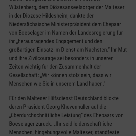
Wüstenberg, dem Diözesanseelsorger der Malteser
in der Diözese Hildesheim, dankte der
Niedersächsische Ministerpräsident dem Ehepaar
von Boeselager im Namen der Landesregierung für
ihr „herausragendes Engagement und den
großartigen Einsatz im Dienst am Nächsten.“ Ihr Mut
und ihre Zivilcourage sei besonders in unseren
Zeiten wichtig für den Zusammenhalt der
Gesellschaft: „Wir können stolz sein, dass wir
Menschen wie Sie in unserem Land haben.“
Für den Malteser Hilfsdienst Deutschland blickte
deren Präsident Georg Khevenhüller auf die
„überdurchschnittliche Leistung“ des Ehepaars von
Boeselager zurück. „Ihr seid leidenschaftliche
Menschen, hingebungsvolle Malteser, standfeste