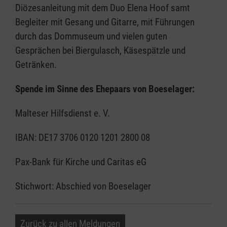
Diözesanleitung mit dem Duo Elena Hoof samt
Begleiter mit Gesang und Gitarre, mit Führungen
durch das Dommuseum und vielen guten
Gesprächen bei Biergulasch, Käsespätzle und
Getränken.
Spende im Sinne des Ehepaars von Boeselager:
Malteser Hilfsdienst e. V.
IBAN: DE17 3706 0120 1201 2800 08
Pax-Bank für Kirche und Caritas eG
Stichwort: Abschied von Boeselager
Zurück zu allen Meldungen