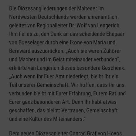
Die Diözesangliederungen der Malteser im
Nordwesten Deutschlands werden ehrenamtlich
geleitet von Regionalleiter Dr. Wolf van Lengerich.
Ihm fiel es zu, den Dank an das scheidende Ehepaar
von Boeselager durch eine Ikone von Maria und
Bernward auszudrücken. „Auch sie waren Zuhörer
und Macher und im Geist miteinander verbunden“,
erklärte van Lengerich dieses besondere Geschenk.
„Auch wenn Ihr Euer Amt niederlegt, bleibt Ihr ein
Teil unserer Gemeinschaft. Wir hoffen, dass Ihr uns
verbunden bleibt mit Eurer Erfahrung, Eurem Rat und
Eurer ganz besonderen Art. Denn Ihr habt etwas
geschaffen, das bleibt: Vertrauen, Gemeinschaft
und eine Kultur des Miteinanders.“
Dem neuen Diözesanleiter Conrad Graf von Hoyos