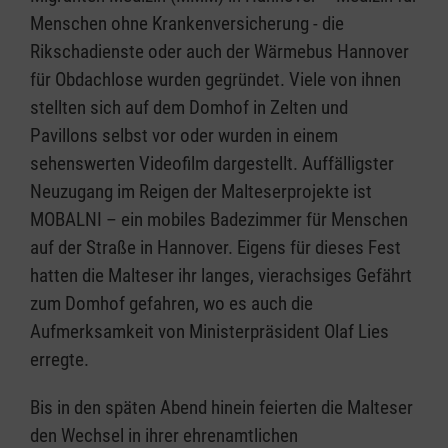
Menschen ohne Krankenversicherung - die
Rikschadienste oder auch der Wärmebus Hannover
für Obdachlose wurden gegründet. Viele von ihnen
stellten sich auf dem Domhof in Zelten und
Pavillons selbst vor oder wurden in einem
sehenswerten Videofilm dargestellt. Auffälligster
Neuzugang im Reigen der Malteserprojekte ist
MOBALNI – ein mobiles Badezimmer für Menschen
auf der Straße in Hannover. Eigens für dieses Fest
hatten die Malteser ihr langes, vierachsiges Gefährt
zum Domhof gefahren, wo es auch die
Aufmerksamkeit von Ministerpräsident Olaf Lies
erregte.
Bis in den späten Abend hinein feierten die Malteser
den Wechsel in ihrer ehrenamtlichen