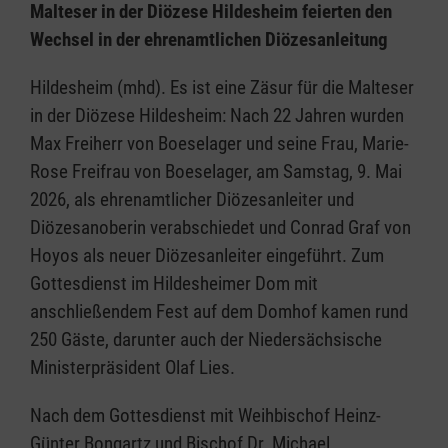
Malteser in der Diözese Hildesheim feierten den
Wechsel in der ehrenamtlichen Diözesanleitung
Hildesheim (mhd). Es ist eine Zäsur für die Malteser
in der Diözese Hildesheim: Nach 22 Jahren wurden
Max Freiherr von Boeselager und seine Frau, Marie-
Rose Freifrau von Boeselager, am Samstag, 9. Mai
2026, als ehrenamtlicher Diözesanleiter und
Diözesanoberin verabschiedet und Conrad Graf von
Hoyos als neuer Diözesanleiter eingeführt. Zum
Gottesdienst im Hildesheimer Dom mit
anschließendem Fest auf dem Domhof kamen rund
250 Gäste, darunter auch der Niedersächsische
Ministerpräsident Olaf Lies.
Nach dem Gottesdienst mit Weihbischof Heinz-
Günter Bongartz und Bischof Dr. Michael