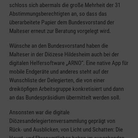
schloss sich abermals die große Mehrheit der 31
Abstimmungsberechtigten an, so dass das
überarbeitete Papier dem Bundesvorstand der
Malteser erneut zur Beratung vorgelegt wird.
Wünsche an den Bundesvorstand haben die
Malteser in der Diözese Hildesheim auch bei der
digitalen Helfersoftware „ARNO“. Eine native App für
mobile Endgeräte und anderes steht auf der
Wunschliste der Delegierten, die von einer
dreiköpfigen Arbeitsgruppe konkretisiert und dann
an das Bundespräsidium übermittelt werden soll.
Ansonsten war die digitale
Diözesandelegiertenversammlung geprägt von
Rück- und Ausblicken, von Licht und Schatten: Die