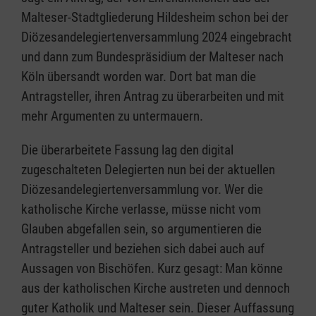
Malteser-Stadtgliederung Hildesheim schon bei der
Diözesandelegiertenversammlung 2024 eingebracht
und dann zum Bundespräsidium der Malteser nach
Köln übersandt worden war. Dort bat man die
Antragsteller, ihren Antrag zu überarbeiten und mit
mehr Argumenten zu untermauern.
Die überarbeitete Fassung lag den digital
zugeschalteten Delegierten nun bei der aktuellen
Diözesandelegiertenversammlung vor. Wer die
katholische Kirche verlasse, müsse nicht vom
Glauben abgefallen sein, so argumentieren die
Antragsteller und beziehen sich dabei auch auf
Aussagen von Bischöfen. Kurz gesagt: Man könne
aus der katholischen Kirche austreten und dennoch
guter Katholik und Malteser sein. Dieser Auffassung