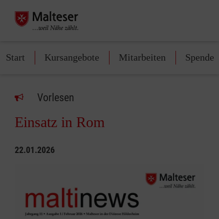
Start
Kursangebote
Mitarbeiten
Spenden
Vorlesen
Einsatz in Rom
22.01.2026