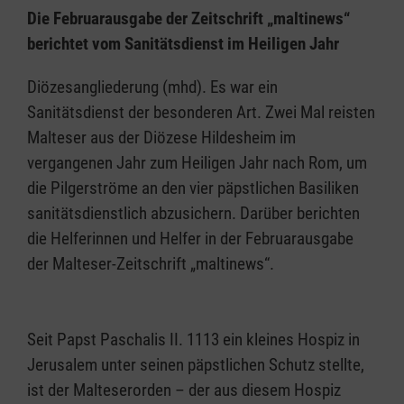
Die Februarausgabe der Zeitschrift „maltinews“
berichtet vom Sanitätsdienst im Heiligen Jahr
Diözesangliederung (mhd). Es war ein
Sanitätsdienst der besonderen Art. Zwei Mal reisten
Malteser aus der Diözese Hildesheim im
vergangenen Jahr zum Heiligen Jahr nach Rom, um
die Pilgerströme an den vier päpstlichen Basiliken
sanitätsdienstlich abzusichern. Darüber berichten
die Helferinnen und Helfer in der Februarausgabe
der Malteser-Zeitschrift „maltinews“.
Seit Papst Paschalis II. 1113 ein kleines Hospiz in
Jerusalem unter seinen päpstlichen Schutz stellte,
ist der Malteserorden – der aus diesem Hospiz