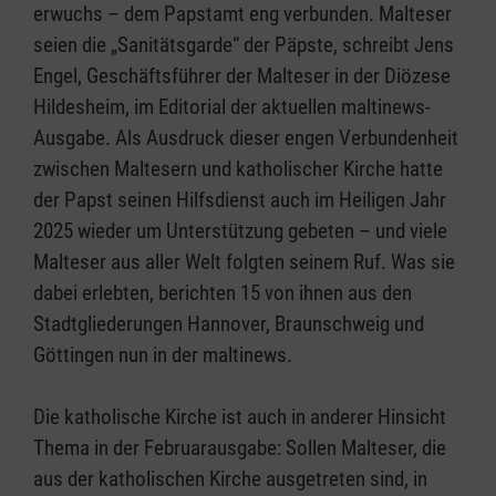
erwuchs – dem Papstamt eng verbunden. Malteser
seien die „Sanitätsgarde“ der Päpste, schreibt Jens
Engel, Geschäftsführer der Malteser in der Diözese
Hildesheim, im Editorial der aktuellen maltinews-
Ausgabe. Als Ausdruck dieser engen Verbundenheit
zwischen Maltesern und katholischer Kirche hatte
der Papst seinen Hilfsdienst auch im Heiligen Jahr
2025 wieder um Unterstützung gebeten – und viele
Malteser aus aller Welt folgten seinem Ruf. Was sie
dabei erlebten, berichten 15 von ihnen aus den
Stadtgliederungen Hannover, Braunschweig und
Göttingen nun in der maltinews.
Die katholische Kirche ist auch in anderer Hinsicht
Thema in der Februarausgabe: Sollen Malteser, die
aus der katholischen Kirche ausgetreten sind, in