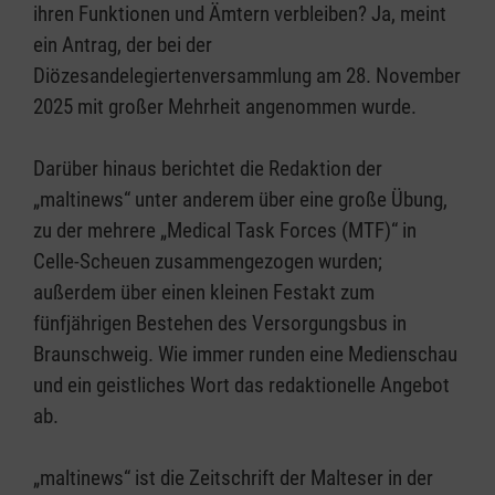
ihren Funktionen und Ämtern verbleiben? Ja, meint
ein Antrag, der bei der
Diözesandelegiertenversammlung am 28. November
2025 mit großer Mehrheit angenommen wurde.
Darüber hinaus berichtet die Redaktion der
„maltinews“ unter anderem über eine große Übung,
zu der mehrere „Medical Task Forces (MTF)“ in
Celle-Scheuen zusammengezogen wurden;
außerdem über einen kleinen Festakt zum
fünfjährigen Bestehen des Versorgungsbus in
Braunschweig. Wie immer runden eine Medienschau
und ein geistliches Wort das redaktionelle Angebot
ab.
„maltinews“ ist die Zeitschrift der Malteser in der