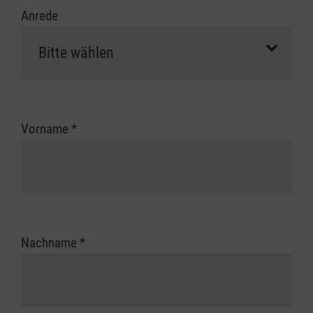
Anrede
Vorname
*
Nachname
*