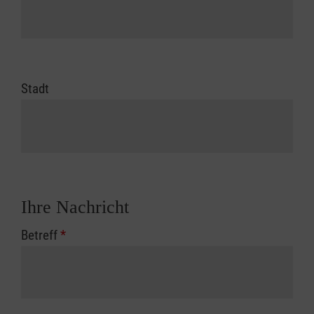
Stadt
Ihre Nachricht
Betreff
*