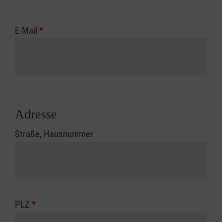
E-Mail
*
Adresse
Straße, Hausnummer
PLZ
*