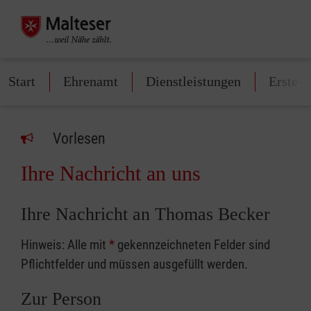
Start
Ehrenamt
Dienstleistungen
Erste-H
Vorlesen
Ihre Nachricht an uns
Ihre Nachricht an Thomas Becker
Hinweis: Alle mit
*
gekennzeichneten Felder sind
Pflichtfelder und müssen ausgefüllt werden.
Zur Person