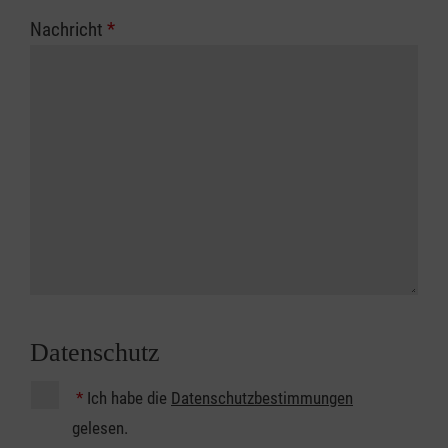
Nachricht
*
Datenschutz
*
Ich habe die
Datenschutzbestimmungen
gelesen.