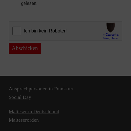
gelesen.
Abschicken
Ansprechpersonen in Frankfurt
Social Day
Malteser in Deutschland
Malteserorden