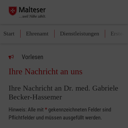
Start
Ehrenamt
Dienstleistungen
Erste-H
Vorlesen
Ihre Nachricht an uns
Ihre Nachricht an Dr. med. Gabriele
Becker-Hassemer
Hinweis: Alle mit
*
gekennzeichneten Felder sind
Pflichtfelder und müssen ausgefüllt werden.