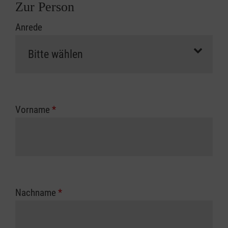
Zur Person
Anrede
Vorname
*
Nachname
*