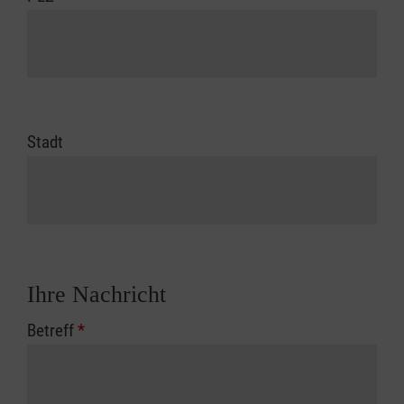
Stadt
Ihre Nachricht
Betreff
*