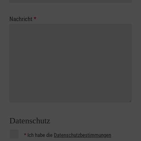
Nachricht
*
Datenschutz
*
Ich habe die
Datenschutzbestimmungen