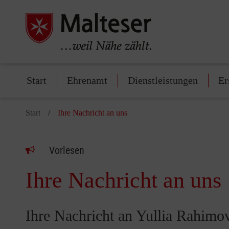
Start
Ehrenamt
Dienstleistungen
Er
Start
Ihre Nachricht an uns
Vorlesen
Ihre Nachricht an uns
Ihre Nachricht an Yullia Rahimo