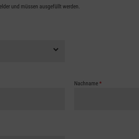
felder und müssen ausgefüllt werden.
Nachname
*