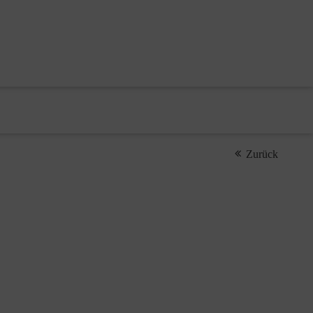
Zurück