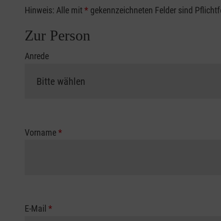
Hinweis: Alle mit
*
gekennzeichneten Felder sind Pflicht
Zur Person
Anrede
Vorname
*
E-Mail
*