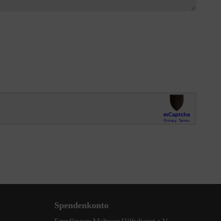
Spendenkonto