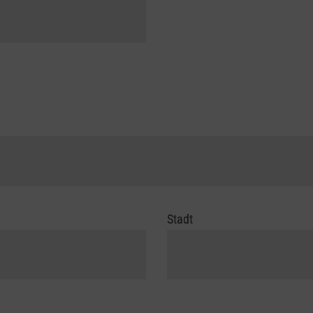
Stadt