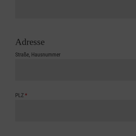
Adresse
Straße, Hausnummer
PLZ
*