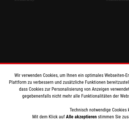
Wir verwenden Cookies, um Ihnen ein optimales Webseiten-Erle
Plattform zu verbessern und zusätzliche Funktionen bereitzuste
dass Cookies zur Personalisierung von Anzeigen verwendet
gegebenenfalls nicht mehr alle Funktionalitäten der Web
Technisch notwendige Cookies k
Mit dem Klick auf
Alle akzeptieren
stimmen Sie zusä