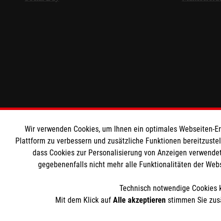
Wir verwenden Cookies, um Ihnen ein optimales Webseiten-Erle
Plattform zu verbessern und zusätzliche Funktionen bereitzuste
dass Cookies zur Personalisierung von Anzeigen verwendet
gegebenenfalls nicht mehr alle Funktionalitäten der Web
Technisch notwendige Cookies k
Mit dem Klick auf
Alle akzeptieren
stimmen Sie zusä