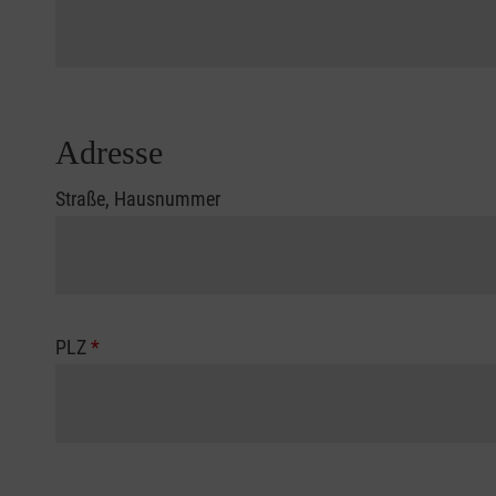
Adresse
Straße, Hausnummer
PLZ
*