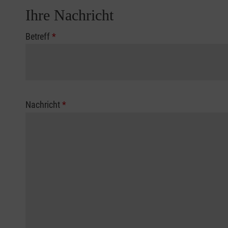
Ihre Nachricht
Betreff
*
Nachricht
*