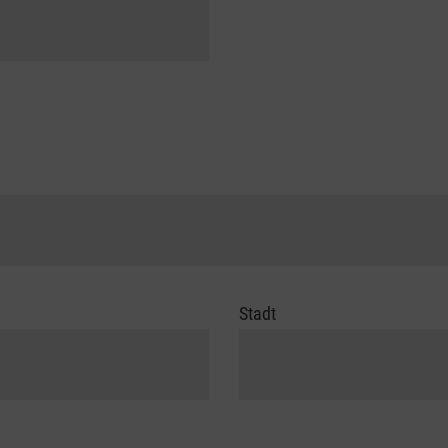
Stadt