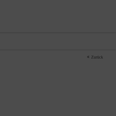
Zurück