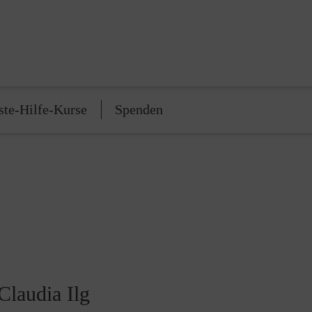
ste-Hilfe-Kurse
Spenden
Claudia Ilg