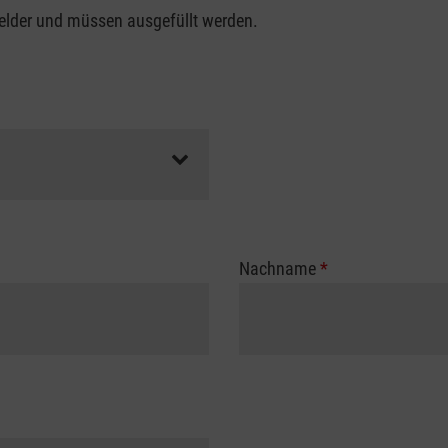
felder und müssen ausgefüllt werden.
Nachname
*