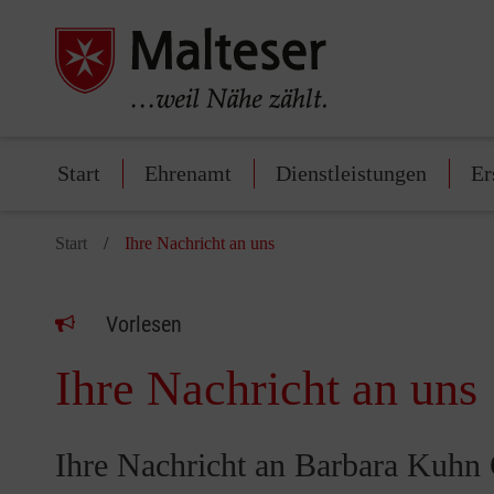
Start
Ehrenamt
Dienstleistungen
Er
Start
Ihre Nachricht an uns
Vorlesen
Ihre Nachricht an uns
Ihre Nachricht an Barbara Kuhn 