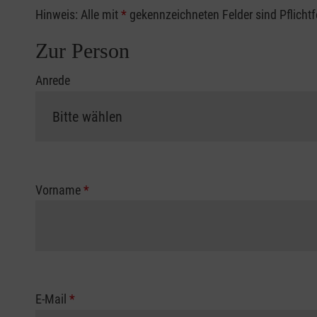
Hinweis: Alle mit
*
gekennzeichneten Felder sind Pflicht
Zur Person
Anrede
Vorname
*
E-Mail
*