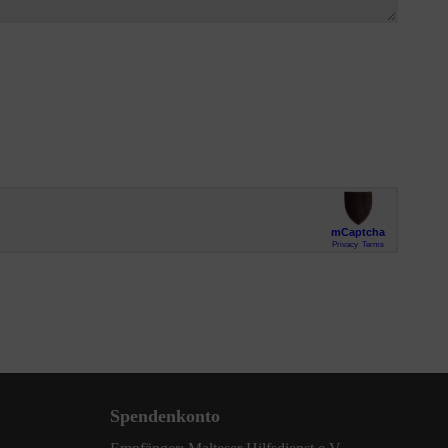
Spendenkonto