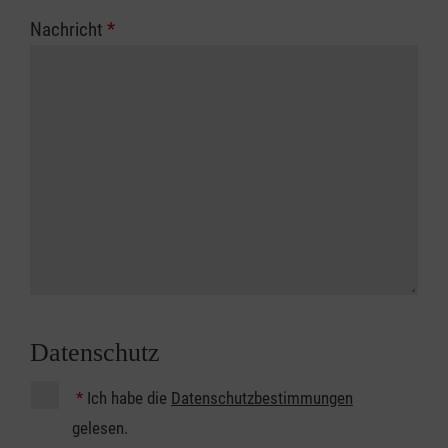
Nachricht
*
Datenschutz
*
Ich habe die
Datenschutzbestimmungen
gelesen.