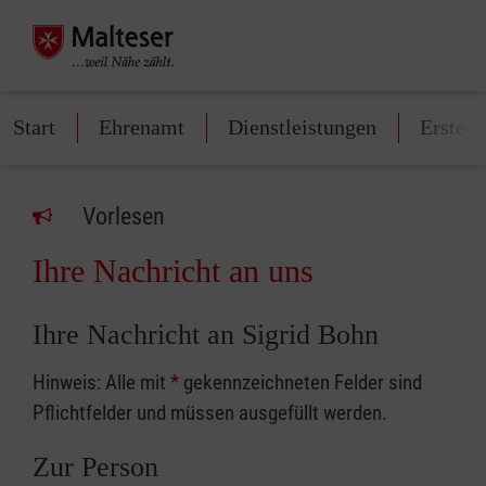
Start
Ehrenamt
Dienstleistungen
Erste-H
Vorlesen
Ihre Nachricht an uns
Ihre Nachricht an Sigrid Bohn
Hinweis: Alle mit
*
gekennzeichneten Felder sind
Pflichtfelder und müssen ausgefüllt werden.
Zur Person