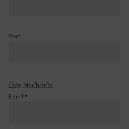
Stadt
Ihre Nachricht
Betreff
*