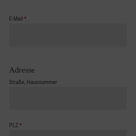
E-Mail
*
Adresse
Straße, Hausnummer
PLZ
*