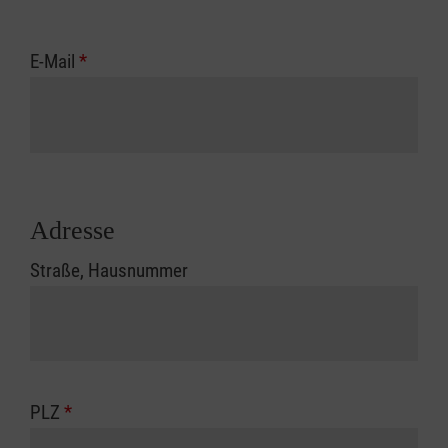
E-Mail
*
Adresse
Straße, Hausnummer
PLZ
*