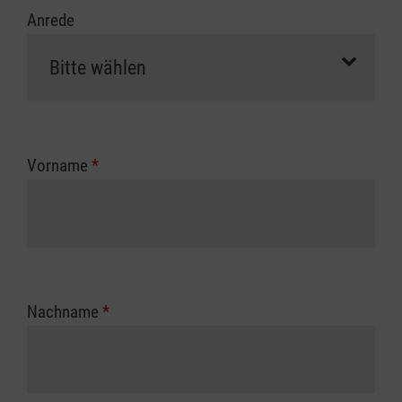
Anrede
Vorname
*
Nachname
*