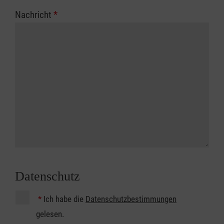
Nachricht
*
Datenschutz
*
Ich habe die
Datenschutzbestimmungen
gelesen.