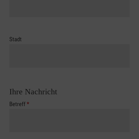
Stadt
Ihre Nachricht
Betreff
*