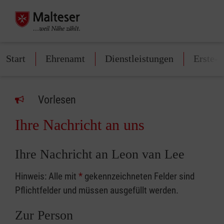
Start
Ehrenamt
Dienstleistungen
Erste-H
Vorlesen
Ihre Nachricht an uns
Ihre Nachricht an Leon van Lee
Hinweis: Alle mit
*
gekennzeichneten Felder sind
Pflichtfelder und müssen ausgefüllt werden.
Zur Person