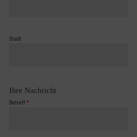
Stadt
Ihre Nachricht
Betreff
*