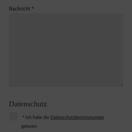
Nachricht
*
Datenschutz
*
Ich habe die
Datenschutzbestimmungen
gelesen.