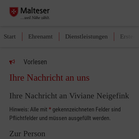
Start
Ehrenamt
Dienstleistungen
Erste-H
Vorlesen
Ihre Nachricht an uns
Ihre Nachricht an Viviane Neigefink
Hinweis: Alle mit
*
gekennzeichneten Felder sind
Pflichtfelder und müssen ausgefüllt werden.
Zur Person