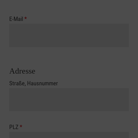
E-Mail
*
Adresse
Straße, Hausnummer
PLZ
*