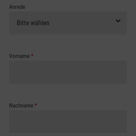
Anrede
Vorname
*
Nachname
*