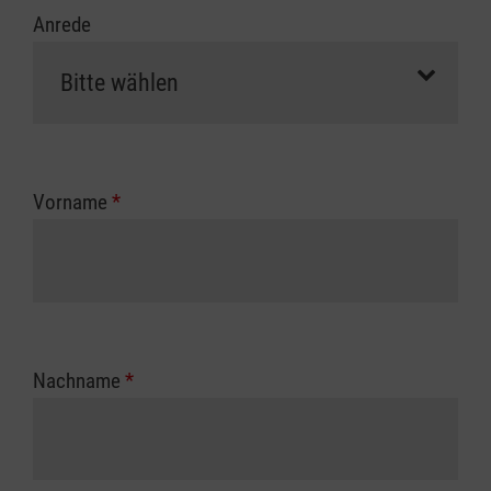
Anrede
Vorname
*
Nachname
*