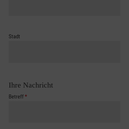
Stadt
Ihre Nachricht
Betreff
*