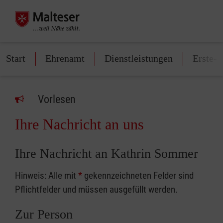
Start
Ehrenamt
Dienstleistungen
Erste-H
Vorlesen
Ihre Nachricht an uns
Ihre Nachricht an Kathrin Sommer
Hinweis: Alle mit
*
gekennzeichneten Felder sind
Pflichtfelder und müssen ausgefüllt werden.
Zur Person