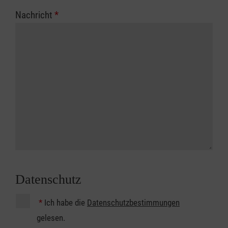
Nachricht
*
Datenschutz
*
Ich habe die
Datenschutzbestimmungen
gelesen.