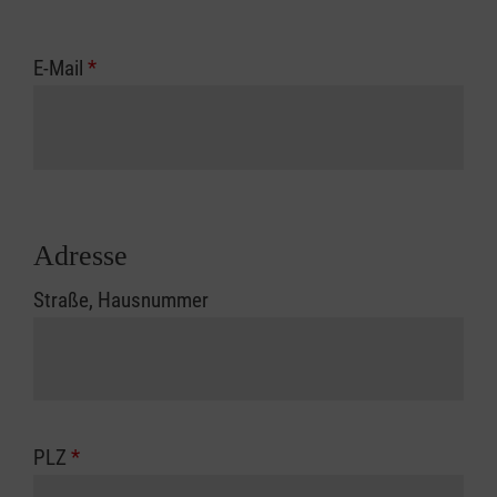
E-Mail
*
Adresse
Straße, Hausnummer
PLZ
*