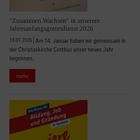
"Zusammen.Wachsen" in unserem
Jahresanfangsgottesdienst 2026
15.01.2026
Am 14. Januar haben wir gemeinsam in
der Christuskirche Cottbus unser neues Jahr
begonnen.
mehr