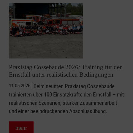
Praxistag Cossebaude 2026: Training für den
Ernstfall unter realistischen Bedingungen
11.05.2026
Beim neunten Praxistag Cossebaude
trainierten über 100 Einsatzkräfte den Ernstfall – mit
realistischen Szenarien, starker Zusammenarbeit
und einer beeindruckenden Abschlussübung.
mehr