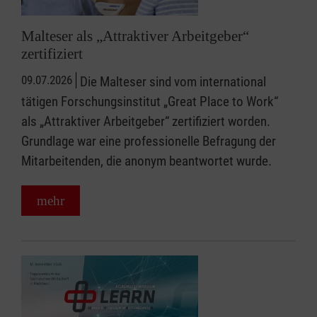
Malteser als „Attraktiver Arbeitgeber“
zertifiziert
09.07.2026
Die Malteser sind vom international
tätigen Forschungsinstitut „Great Place to Work“
als „Attraktiver Arbeitgeber“ zertifiziert worden.
Grundlage war eine professionelle Befragung der
Mitarbeitenden, die anonym beantwortet wurde.
mehr