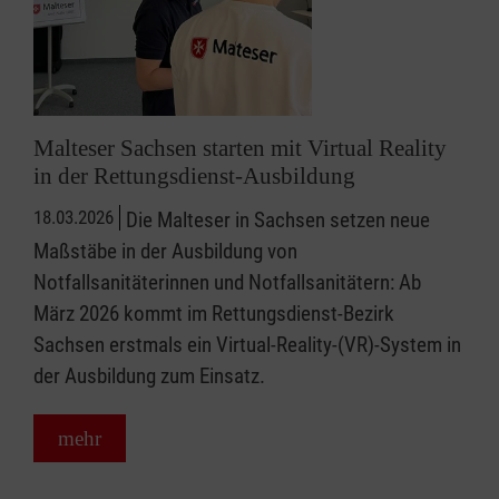
Malteser Sachsen starten mit Virtual Reality
in der Rettungsdienst-Ausbildung
18.03.2026
Die Malteser in Sachsen setzen neue
Maßstäbe in der Ausbildung von
Notfallsanitäterinnen und Notfallsanitätern: Ab
März 2026 kommt im Rettungsdienst-Bezirk
Sachsen erstmals ein Virtual-Reality-(VR)-System in
der Ausbildung zum Einsatz.
mehr