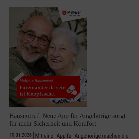
Hausnotruf: Neue App für Angehörige sorgt
für mehr Sicherheit und Komfort
19.01.2026
Mit einer App für Angehörige machen die