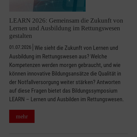
LEARN 2026: Gemeinsam die Zukunft von
Lernen und Ausbildung im Rettungswesen
gestalten
01.07.2026
Wie sieht die Zukunft von Lernen und
Ausbildung im Rettungswesen aus? Welche
Kompetenzen werden morgen gebraucht, und wie
können innovative Bildungsansätze die Qualität in
der Notfallversorgung weiter stärken? Antworten
auf diese Fragen bietet das Bildungssymposium
LEARN – Lernen und Ausbilden im Rettungswesen.
mehr