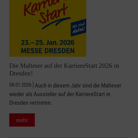
Die Malteser auf der KarriereStart 2026 in
Dresden!
09.01.2026
Auch in diesem Jahr sind die Malteser
wieder als Aussteller auf der KarriereStart in
Dresden vertreten.
mehr