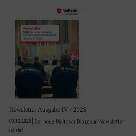
Newsletter Ausgabe IV / 2025
09.12.2025
Der neue Malteser Diözesan-Newsletter
ist da!