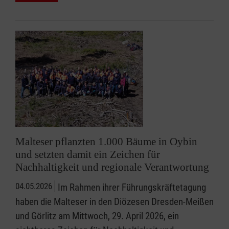
Malteser pflanzten 1.000 Bäume in Oybin
und setzten damit ein Zeichen für
Nachhaltigkeit und regionale Verantwortung
04.05.2026
Im Rahmen ihrer Führungskräftetagung
haben die Malteser in den Diözesen Dresden-Meißen
und Görlitz am Mittwoch, 29. April 2026, ein