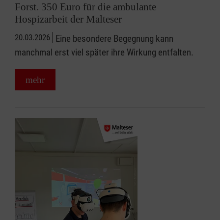
Forst. 350 Euro für die ambulante
Hospizarbeit der Malteser
20.03.2026
Eine besondere Begegnung kann
manchmal erst viel später ihre Wirkung entfalten.
mehr