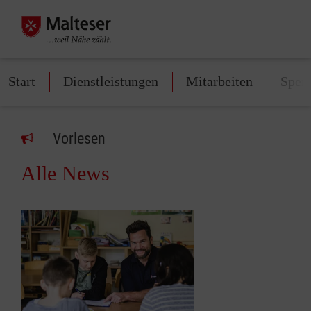
Start
Dienstleistungen
Mitarbeiten
Spen
Vorlesen
Alle News