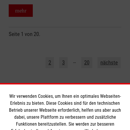
mehr
Seite 1 von 20.
1
…
2
3
20
nächste
Wir verwenden Cookies, um Ihnen ein optimales Webseiten-
Erlebnis zu bieten. Diese Cookies sind für den technischen
Informationen
Betrieb unserer Webseite erforderlich, helfen uns aber auch
dabei, unsere Plattform zu verbessern und zusätzliche
Funktionen bereitzustellen. Sie werden zur besseren