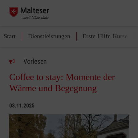
Start
Dienstleistungen
Erste-Hilfe-Kurse
Vorlesen
Coffee to stay: Momente der
Wärme und Begegnung
03.11.2025