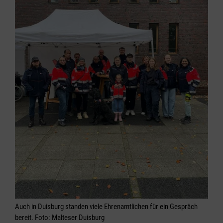
Auch in Duisburg standen viele Ehrenamtlichen für ein Gespräch
bereit. Foto: Malteser Duisburg