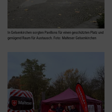
In Gelsenkirchen sorgten Pavillons für einen geschützten Platz und
genügend Raum für Austausch. Foto: Malteser Gelsenkirchen