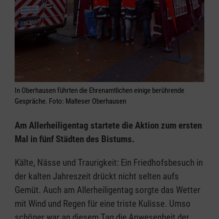
In Oberhausen führten die Ehrenamtlichen einige berührende
Gespräche. Foto: Malteser Oberhausen
Am Allerheiligentag startete die Aktion zum ersten
Mal in fünf Städten des Bistums.
Kälte, Nässe und Traurigkeit: Ein Friedhofsbesuch in
der kalten Jahreszeit drückt nicht selten aufs
Gemüt. Auch am Allerheiligentag sorgte das Wetter
mit Wind und Regen für eine triste Kulisse. Umso
schöner war an diesem Tag die Anwesenheit der