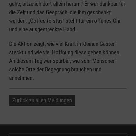
gehe, sitze ich dort allein herum.“ Er war dankbar für
die Zeit und das Gespräch, die ihm geschenkt
wurden. „Coffee to stay“ steht für ein offenes Ohr
und eine ausgestreckte Hand.
Die Aktion zeigt, wie viel Kraft in kleinen Gesten
steckt und wie viel Hoffnung diese geben können.
An diesem Tag war spürbar, wie sehr Menschen
solche Orte der Begegnung brauchen und
annehmen.
Zurück zu allen Meldungen