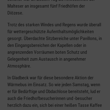
Malteser an insgesamt fünf Friedhöfen der
Diözese.
Trotz des starken Windes und Regens wurde überall
für wettergeschützte Aufenthaltsmöglichkeiten
gesorgt. Überdachte Sitzbereiche unter Pavillons, in
den Eingangsbereichen der Kapellen oder in
angrenzenden Vorräumen boten Schutz und
Gelegenheit zum Austausch in angenehmer
Atmosphäre.
In Gladbeck war für diese besondere Aktion der
Wärmebus im Einsatz. So wie jeden Samstag, wenn
er für Bedürftige und Obdachlose bereitsteht, lud er
auch die Friedhofbesucherinnen und -besucher
herzlich dazu ein, sich bei einer heißen Tasse Kaffee