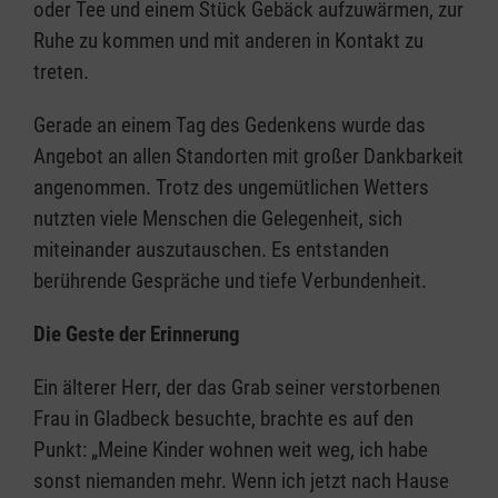
oder Tee und einem Stück Gebäck aufzuwärmen, zur
Ruhe zu kommen und mit anderen in Kontakt zu
treten.
Gerade an einem Tag des Gedenkens wurde das
Angebot an allen Standorten mit großer Dankbarkeit
angenommen. Trotz des ungemütlichen Wetters
nutzten viele Menschen die Gelegenheit, sich
miteinander auszutauschen. Es entstanden
berührende Gespräche und tiefe Verbundenheit.
Die Geste der Erinnerung
Ein älterer Herr, der das Grab seiner verstorbenen
Frau in Gladbeck besuchte, brachte es auf den
Punkt: „Meine Kinder wohnen weit weg, ich habe
sonst niemanden mehr. Wenn ich jetzt nach Hause