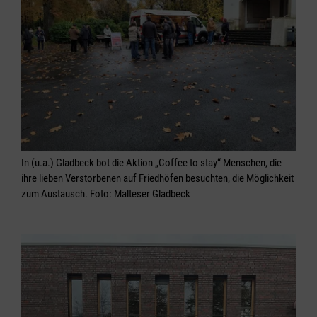
In (u.a.) Gladbeck bot die Aktion „Coffee to stay“ Menschen, die
ihre lieben Verstorbenen auf Friedhöfen besuchten, die Möglichkeit
zum Austausch. Foto: Malteser Gladbeck