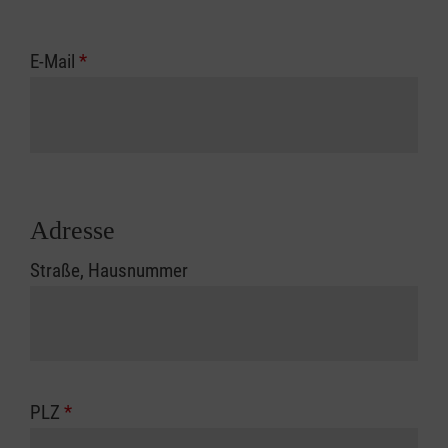
E-Mail
*
Adresse
Straße, Hausnummer
PLZ
*