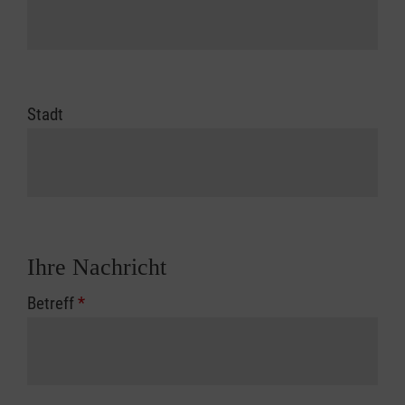
Stadt
Ihre Nachricht
Betreff
*