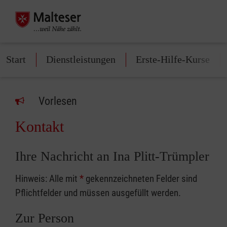
Start
Dienstleistungen
Erste-Hilfe-Kurse
Vorlesen
Kontakt
Ihre Nachricht an Ina Plitt-Trümpler
Hinweis: Alle mit
*
gekennzeichneten Felder sind
Pflichtfelder und müssen ausgefüllt werden.
Zur Person