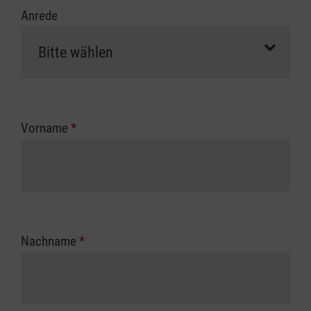
Anrede
Vorname
*
Nachname
*