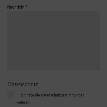
Nachricht
*
Datenschutz
*
Ich habe die
Datenschutzbestimmungen
gelesen.