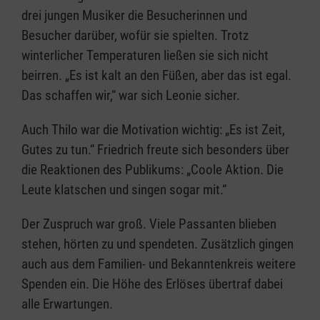
drei jungen Musiker die Besucherinnen und
Besucher darüber, wofür sie spielten. Trotz
winterlicher Temperaturen ließen sie sich nicht
beirren. „Es ist kalt an den Füßen, aber das ist egal.
Das schaffen wir,“ war sich Leonie sicher.
Auch Thilo war die Motivation wichtig: „Es ist Zeit,
Gutes zu tun.“ Friedrich freute sich besonders über
die Reaktionen des Publikums: „Coole Aktion. Die
Leute klatschen und singen sogar mit.“
Der Zuspruch war groß. Viele Passanten blieben
stehen, hörten zu und spendeten. Zusätzlich gingen
auch aus dem Familien- und Bekanntenkreis weitere
Spenden ein. Die Höhe des Erlöses übertraf dabei
alle Erwartungen.