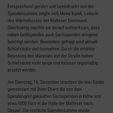
Entsprechend gerührt und beeindruckt von der
Spendensumme zeigte sich Mona Kurek, Leiterin
des Wärmebusses der Malteser Dortmund.
Gleichzeitig machte sie darauf aufmerksam, dass
neben Geldspenden auch Sachspenden dringend
benötigt werden. Besonders gefragt sind aktuell
Schlafsäcke und Isomatten. Durch die erhöhte
Belastung des Materials auf der Straße halten
Schlafsäcke nicht lange und müssen regelmäßig
ersetzt werden.
Am Dienstag, 16. Dezember brachten die drei Kinder
gemeinsam mit ihren Eltern die von dem
Spendengeld gekauften Sachspenden in Höhe von
etwa 1000 Euro in die Halle der Malteser nach
Oespel. Die restliche Spendensumme wurde