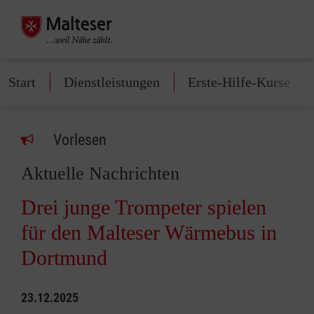
Start
Dienstleistungen
Erste-Hilfe-Kurse
Vorlesen
Aktuelle Nachrichten
Drei junge Trompeter spielen
für den Malteser Wärmebus in
Dortmund
23.12.2025