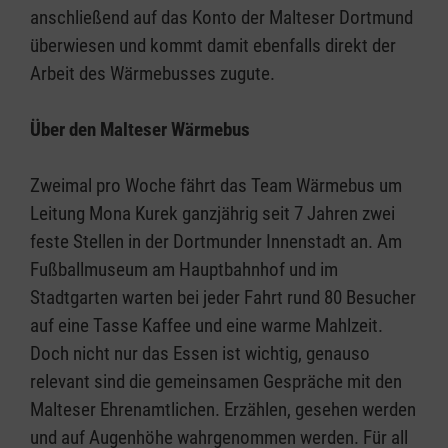
anschließend auf das Konto der Malteser Dortmund
überwiesen und kommt damit ebenfalls direkt der
Arbeit des Wärmebusses zugute.
Über den Malteser Wärmebus
Zweimal pro Woche fährt das Team Wärmebus um
Leitung Mona Kurek ganzjährig seit 7 Jahren zwei
feste Stellen in der Dortmunder Innenstadt an. Am
Fußballmuseum am Hauptbahnhof und im
Stadtgarten warten bei jeder Fahrt rund 80 Besucher
auf eine Tasse Kaffee und eine warme Mahlzeit.
Doch nicht nur das Essen ist wichtig, genauso
relevant sind die gemeinsamen Gespräche mit den
Malteser Ehrenamtlichen. Erzählen, gesehen werden
und auf Augenhöhe wahrgenommen werden. Für all