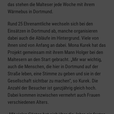
das stehen die Malteser jede Woche mit ihrem
Wärmebus in Dortmund.
Rund 25 Ehrenamtliche wechseln sich bei den
Einsätzen in Dortmund ab, manche organisieren
dabei auch die Abläufe im Hintergrund. Viele von
ihnen sind von Anfang an dabei. Mona Kurek hat das
Projekt gemeinsam mit ihrem Mann Holger bei den
Maltesern an den Start gebracht. „Mir war wichtig,
auch die Menschen, die hier in Dortmund auf der
Straße leben, eine Stimme zu geben und sie in der
Gesellschaft sichtbar zu machen“, so Kurek. Die
Anzahl der Besucher ist ganzjährig gleich hoch.
Dabei kommen inzwischen vermehrt auch Frauen
verschiedenen Alters.