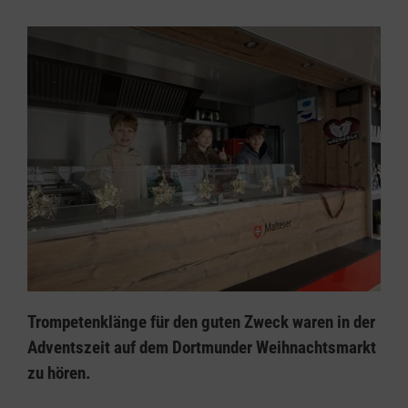
Trompetenklänge für den guten Zweck waren in der
Adventszeit auf dem Dortmunder Weihnachtsmarkt
zu hören.