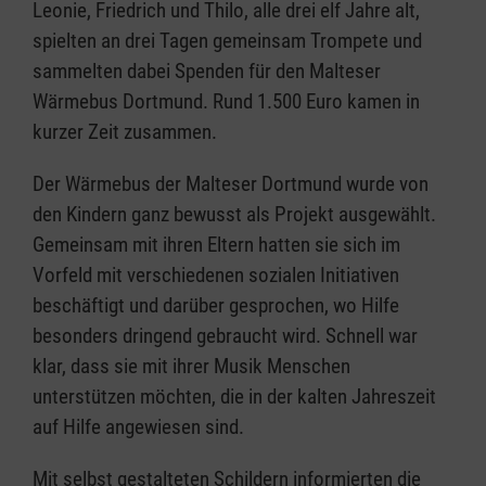
Leonie, Friedrich und Thilo, alle drei elf Jahre alt,
spielten an drei Tagen gemeinsam Trompete und
sammelten dabei Spenden für den Malteser
Wärmebus Dortmund. Rund 1.500 Euro kamen in
kurzer Zeit zusammen.
Der Wärmebus der Malteser Dortmund wurde von
den Kindern ganz bewusst als Projekt ausgewählt.
Gemeinsam mit ihren Eltern hatten sie sich im
Vorfeld mit verschiedenen sozialen Initiativen
beschäftigt und darüber gesprochen, wo Hilfe
besonders dringend gebraucht wird. Schnell war
klar, dass sie mit ihrer Musik Menschen
unterstützen möchten, die in der kalten Jahreszeit
auf Hilfe angewiesen sind.
Mit selbst gestalteten Schildern informierten die