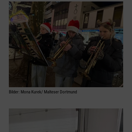
Bilder: Mona Kurek/ Malteser Dortmund