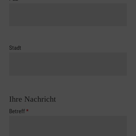
Stadt
Ihre Nachricht
Betreff
*