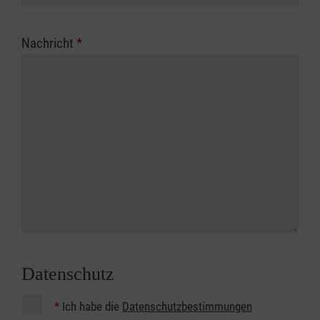
Nachricht
*
Datenschutz
*
Ich habe die
Datenschutzbestimmungen