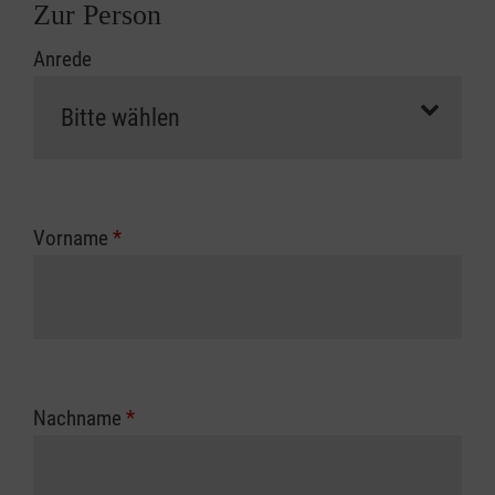
Zur Person
Anrede
Vorname
*
Nachname
*