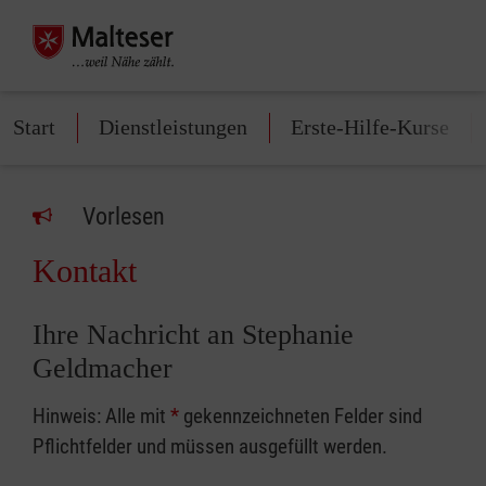
Start
Dienstleistungen
Erste-Hilfe-Kurse
Vorlesen
Kontakt
Ihre Nachricht an Stephanie
Geldmacher
Hinweis: Alle mit
*
gekennzeichneten Felder sind
Pflichtfelder und müssen ausgefüllt werden.