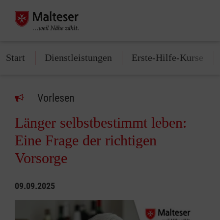
Start
Dienstleistungen
Erste-Hilfe-Kurse
Vorlesen
Länger selbstbestimmt leben:
Eine Frage der richtigen
Vorsorge
09.09.2025