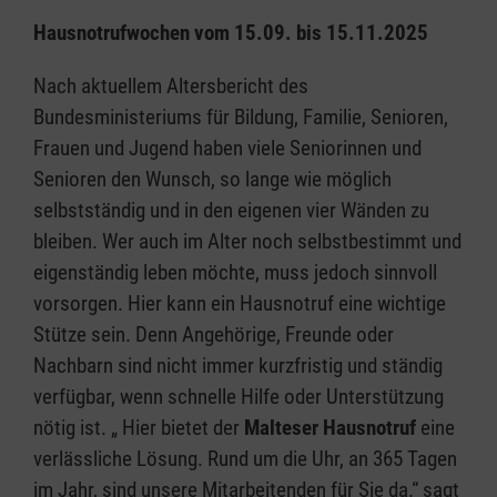
Hausnotrufwochen vom 15.09. bis 15.11.2025
Nach aktuellem Altersbericht des
Bundesministeriums für Bildung, Familie, Senioren,
Frauen und Jugend haben viele Seniorinnen und
Senioren den Wunsch, so lange wie möglich
selbstständig und in den eigenen vier Wänden zu
bleiben. Wer auch im Alter noch selbstbestimmt und
eigenständig leben möchte, muss jedoch sinnvoll
vorsorgen. Hier kann ein Hausnotruf eine wichtige
Stütze sein. Denn Angehörige, Freunde oder
Nachbarn sind nicht immer kurzfristig und ständig
verfügbar, wenn schnelle Hilfe oder Unterstützung
nötig ist. „ Hier bietet der
Malteser Hausnotruf
eine
verlässliche Lösung. Rund um die Uhr, an 365 Tagen
im Jahr, sind unsere Mitarbeitenden für Sie da.“ sagt