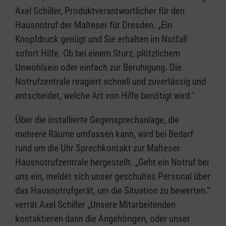
Axel Schiller, Produktverantwortlicher für den
Hausnotruf der Malteser für Dresden. „Ein
Knopfdruck genügt und Sie erhalten im Notfall
sofort Hilfe. Ob bei einem Sturz, plötzlichem
Unwohlsein oder einfach zur Beruhigung. Die
Notrufzentrale reagiert schnell und zuverlässig und
entscheidet, welche Art von Hilfe benötigt wird."
Über die installierte Gegensprechanlage, die
mehrere Räume umfassen kann, wird bei Bedarf
rund um die Uhr Sprechkontakt zur Malteser
Hausnotrufzentrale hergestellt. „Geht ein Notruf bei
uns ein, meldet sich unser geschultes Personal über
das Hausnotrufgerät, um die Situation zu bewerten.“
verrät Axel Schiller „Unsere Mitarbeitenden
kontaktieren dann die Angehörigen, oder unser