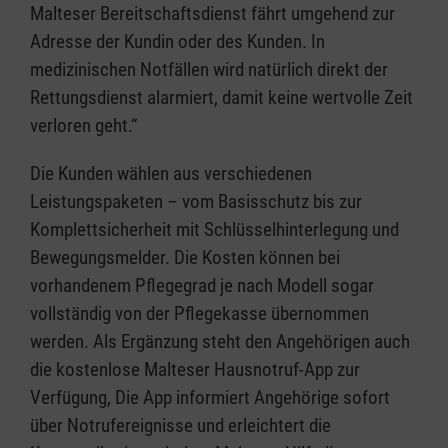
Malteser Bereitschaftsdienst fährt umgehend zur
Adresse der Kundin oder des Kunden. In
medizinischen Notfällen wird natürlich direkt der
Rettungsdienst alarmiert, damit keine wertvolle Zeit
verloren geht.“
Die Kunden wählen aus verschiedenen
Leistungspaketen – vom Basisschutz bis zur
Komplettsicherheit mit Schlüsselhinterlegung und
Bewegungsmelder. Die Kosten können bei
vorhandenem Pflegegrad je nach Modell sogar
vollständig von der Pflegekasse übernommen
werden. Als Ergänzung steht den Angehörigen auch
die kostenlose Malteser Hausnotruf-App zur
Verfügung, Die App informiert Angehörige sofort
über Notrufereignisse und erleichtert die