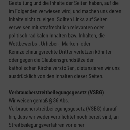
Gestaltung und die Inhalte der Seiten haben, auf die
im Folgenden verwiesen wird, und machen uns deren
Inhalte nicht zu eigen. Sollten Links auf Seiten
verweisen mit strafrechtlich relevanten oder
politisch radikalen Inhalten bzw. Inhalten, die
Wettbewerbs-, Urheber-, Marken- oder
Kennzeichnungsrechte Dritter verletzen könnten
oder gegen die Glaubensgrundsätze der
katholischen Kirche verstoßen, distanzieren wir uns
ausdrücklich von den Inhalten dieser Seiten.
Verbraucherstreitbeilegungsgesetz (VSBG)
Wir weisen gemäß § 36 Abs. 1
Verbraucherstreitbeilegungsgesetz (VSBG) darauf
hin, dass wir weder verpflichtet noch bereit sind, an
Streitbeilegungsverfahren vor einer