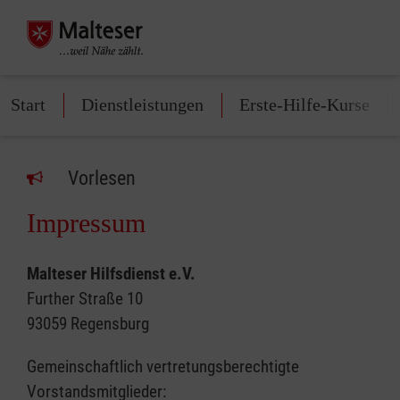
Start
Dienstleistungen
Erste-Hilfe-Kurse
Vorlesen
Impressum
Malteser Hilfsdienst e.V.
Further Straße 10
93059 Regensburg
Gemeinschaftlich vertretungsberechtigte
Vorstandsmitglieder: