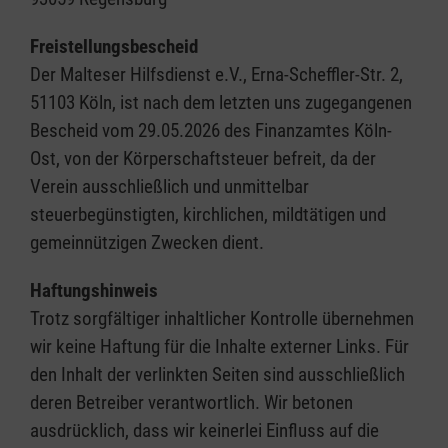
Freistellungsbescheid
Der Malteser Hilfsdienst e.V., Erna-Scheffler-Str. 2,
51103 Köln, ist nach dem letzten uns zugegangenen
Bescheid vom 29.05.2026 des Finanzamtes Köln-
Ost, von der Körperschaftsteuer befreit, da der
Verein ausschließlich und unmittelbar
steuerbegünstigten, kirchlichen, mildtätigen und
gemeinnützigen Zwecken dient.
Haftungshinweis
Trotz sorgfältiger inhaltlicher Kontrolle übernehmen
wir keine Haftung für die Inhalte externer Links. Für
den Inhalt der verlinkten Seiten sind ausschließlich
deren Betreiber verantwortlich. Wir betonen
ausdrücklich, dass wir keinerlei Einfluss auf die