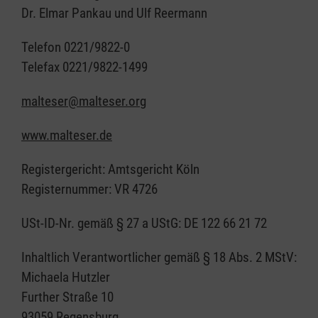
Dr. Elmar Pankau und Ulf Reermann
Telefon 0221/9822-0
Telefax 0221/9822-1499
malteser@malteser.org
www.malteser.de
Registergericht: Amtsgericht Köln
Registernummer: VR 4726
USt-ID-Nr. gemäß § 27 a UStG: DE 122 66 21 72
Inhaltlich Verantwortlicher gemäß § 18 Abs. 2 MStV:
Michaela Hutzler
Further Straße 10
93059 Regensburg