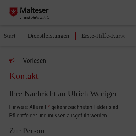
Start
Dienstleistungen
Erste-Hilfe-Kurse
Vorlesen
Kontakt
Ihre Nachricht an Ulrich Weniger
Hinweis: Alle mit
*
gekennzeichneten Felder sind
Pflichtfelder und müssen ausgefüllt werden.
Zur Person