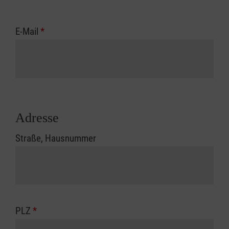
E-Mail
*
Adresse
Straße, Hausnummer
PLZ
*