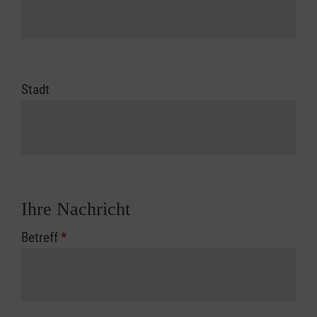
Stadt
Ihre Nachricht
Betreff
*