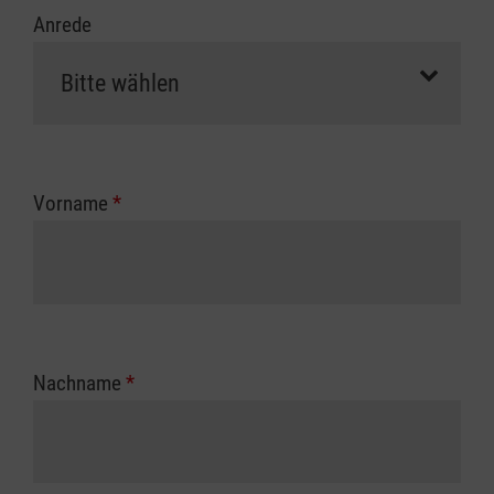
Anrede
Vorname
*
Nachname
*