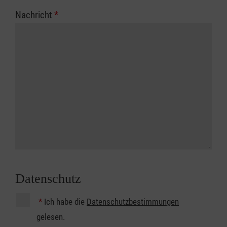
Nachricht
*
Datenschutz
*
Ich habe die
Datenschutzbestimmungen
gelesen.