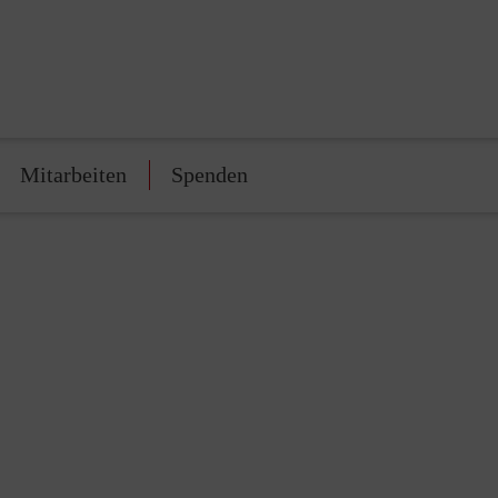
Mitarbeiten
Spenden