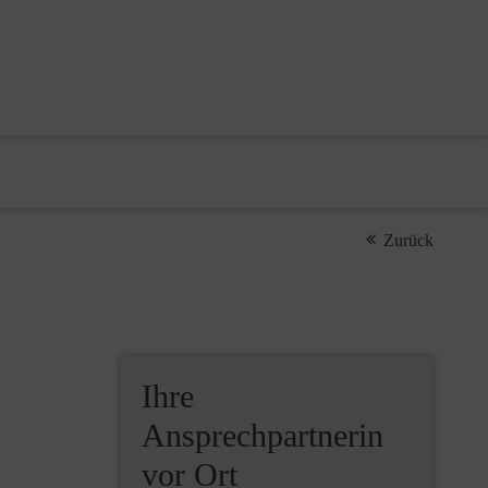
Zurück
Ihre
Ansprechpartnerin
vor Ort