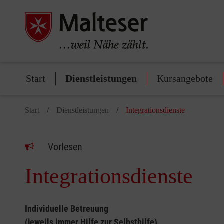
Start
Dienstleistungen
Kursangebote
Start
Dienstleistungen
Integrationsdienste
Vorlesen
Integrationsdienste
Individuelle Betreuung
(jeweils immer Hilfe zur Selbsthilfe)