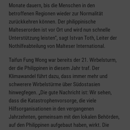
Monate dauern, bis die Menschen in den
betroffenen Regionen wieder zur Normalität
zurückkehren können. Der philippinische
Malteserorden ist vor Ort und wird nun schnelle
Unterstützung leisten“, sagt Istvan Toth, Leiter der
Nothilfeabteilung von Malteser International.
Taifun Fung Wong war bereits der 21. Wirbelsturm,
der die Philippinen in diesem Jahr traf. Der
Klimawandel führt dazu, dass immer mehr und
schwerere Wirbelstürme über Südostasien
hinwegfegen. „Die gute Nachricht ist: Wir sehen,
dass die Katastrophenvorsorge, die viele
Hilfsorganisationen in den vergangenen
Jahrzehnten, gemeinsam mit den lokalen Behörden,
auf den Philippinen aufgebaut haben, wirkt. Die