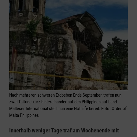
Nach mehreren schweren Erdbeben Ende September, trafen nun
zwei Taifune kurz hintereinander auf den Philippinen auf Land.
Malteser International stellt nun eine Nothilfe bereit. Foto: Order of
Malta Philippines
Innerhalb weniger Tage traf am Wochenende mit