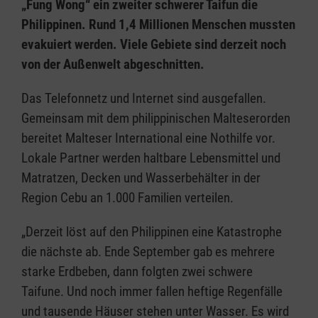
„Fung Wong“ ein zweiter schwerer Taifun die
Philippinen. Rund 1,4 Millionen Menschen mussten
evakuiert werden. Viele Gebiete sind derzeit noch
von der Außenwelt abgeschnitten.
Das Telefonnetz und Internet sind ausgefallen.
Gemeinsam mit dem philippinischen Malteserorden
bereitet Malteser International eine Nothilfe vor.
Lokale Partner werden haltbare Lebensmittel und
Matratzen, Decken und Wasserbehälter in der
Region Cebu an 1.000 Familien verteilen.
„Derzeit löst auf den Philippinen eine Katastrophe
die nächste ab. Ende September gab es mehrere
starke Erdbeben, dann folgten zwei schwere
Taifune. Und noch immer fallen heftige Regenfälle
und tausende Häuser stehen unter Wasser. Es wird