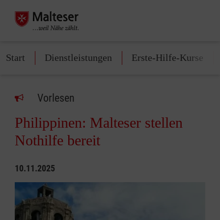
Start
Dienstleistungen
Erste-Hilfe-Kurse
Vorlesen
Philippinen: Malteser stellen
Nothilfe bereit
10.11.2025