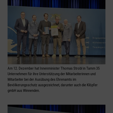
Am 12. Dezember hat Innenminister Thomas Strobl in Tamm 35
Unternehmen für ihre Unterstützung der Mitarbeiterinnen und
Mitarbeiter bei der Ausübung des Ehrenamts im
Bevölkerungsschutz ausgezeichnet, darunter auch die Klöpfer
gmbH aus Winnenden.