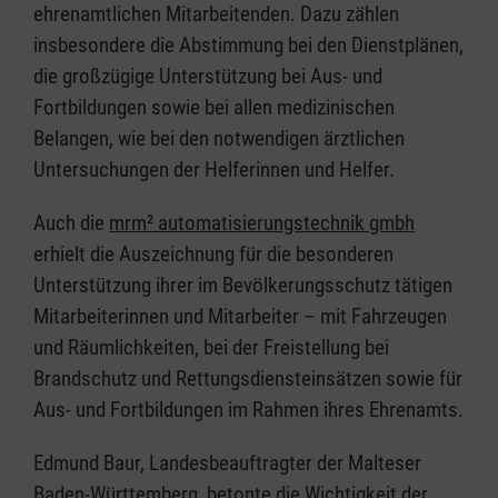
ehrenamtlichen Mitarbeitenden. Dazu zählen
insbesondere die Abstimmung bei den Dienstplänen,
die großzügige Unterstützung bei Aus- und
Fortbildungen sowie bei allen medizinischen
Belangen, wie bei den notwendigen ärztlichen
Untersuchungen der Helferinnen und Helfer.
Auch die
mrm² automatisierungstechnik gmbh
erhielt die Auszeichnung für die besonderen
Unterstützung ihrer im Bevölkerungsschutz tätigen
Mitarbeiterinnen und Mitarbeiter – mit Fahrzeugen
und Räumlichkeiten, bei der Freistellung bei
Brandschutz und Rettungsdiensteinsätzen sowie für
Aus- und Fortbildungen im Rahmen ihres Ehrenamts.
Edmund Baur, Landesbeauftragter der Malteser
Baden-Württemberg, betonte die Wichtigkeit der