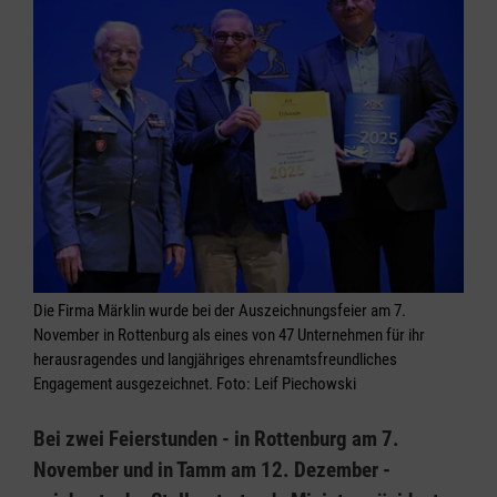
Die Firma Märklin wurde bei der Auszeichnungsfeier am 7.
November in Rottenburg als eines von 47 Unternehmen für ihr
herausragendes und langjähriges ehrenamtsfreundliches
Engagement ausgezeichnet. Foto: Leif Piechowski
Bei zwei Feierstunden - in Rottenburg am 7.
November und in Tamm am 12. Dezember -