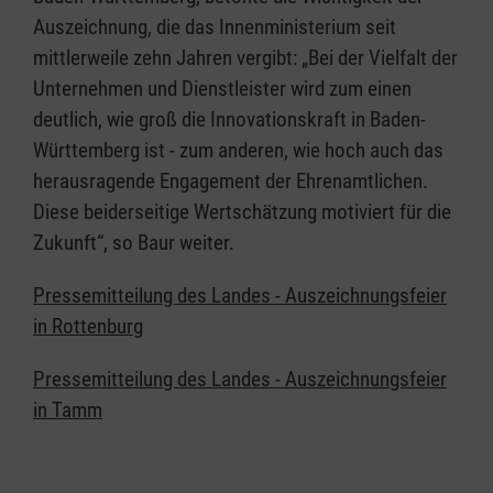
Auszeichnung, die das Innenministerium seit
mittlerweile zehn Jahren vergibt: „Bei der Vielfalt der
Unternehmen und Dienstleister wird zum einen
deutlich, wie groß die Innovationskraft in Baden-
Württemberg ist - zum anderen, wie hoch auch das
herausragende Engagement der Ehrenamtlichen.
Diese beiderseitige Wertschätzung motiviert für die
Zukunft“, so Baur weiter.
Pressemitteilung des Landes - Auszeichnungsfeier
in Rottenburg
Pressemitteilung des Landes - Auszeichnungsfeier
in Tamm