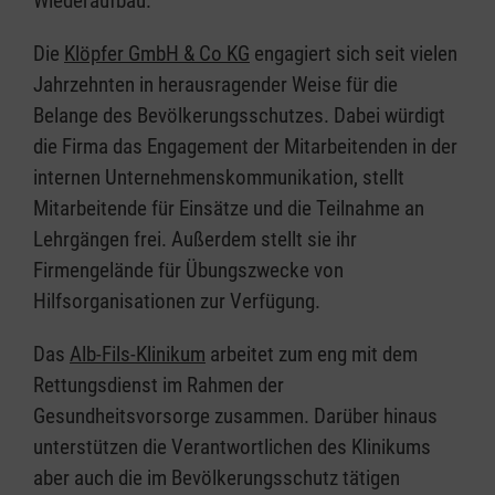
Wiederaufbau.
Die
Klöpfer GmbH & Co KG
engagiert sich seit vielen
Jahrzehnten in herausragender Weise für die
Belange des Bevölkerungsschutzes. Dabei würdigt
die Firma das Engagement der Mitarbeitenden in der
internen Unternehmenskommunikation, stellt
Mitarbeitende für Einsätze und die Teilnahme an
Lehrgängen frei. Außerdem stellt sie ihr
Firmengelände für Übungszwecke von
Hilfsorganisationen zur Verfügung.
Das
Alb-Fils-Klinikum
arbeitet zum eng mit dem
Rettungsdienst im Rahmen der
Gesundheitsvorsorge zusammen. Darüber hinaus
unterstützen die Verantwortlichen des Klinikums
aber auch die im Bevölkerungsschutz tätigen