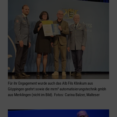
Für ihr Engagement wurde auch das Alb Fils Klinikum aus
Göppingen geehrt sowie die mrm² automatisierungstechnik gmbh
aus Merklingen (nicht im Bild). Fotos: Carina Balzer, Malteser