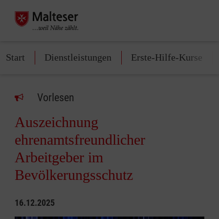
Start
Dienstleistungen
Erste-Hilfe-Kurse
Vorlesen
Auszeichnung
ehrenamtsfreundlicher
Arbeitgeber im
Bevölkerungsschutz
16.12.2025