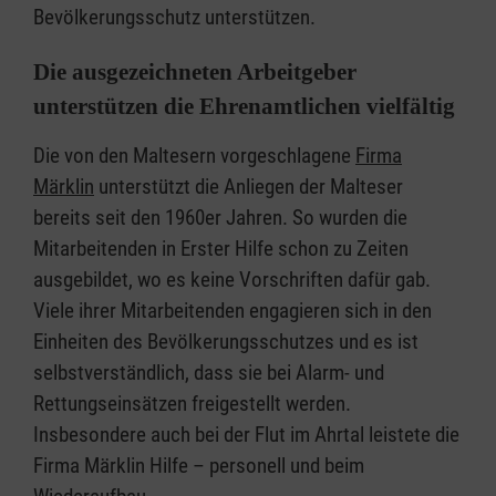
Bevölkerungsschutz unterstützen.
Die ausgezeichneten Arbeitgeber
unterstützen die Ehrenamtlichen vielfältig
Die von den Maltesern vorgeschlagene
Firma
Märklin
unterstützt die Anliegen der Malteser
bereits seit den 1960er Jahren. So wurden die
Mitarbeitenden in Erster Hilfe schon zu Zeiten
ausgebildet, wo es keine Vorschriften dafür gab.
Viele ihrer Mitarbeitenden engagieren sich in den
Einheiten des Bevölkerungsschutzes und es ist
selbstverständlich, dass sie bei Alarm- und
Rettungseinsätzen freigestellt werden.
Insbesondere auch bei der Flut im Ahrtal leistete die
Firma Märklin Hilfe – personell und beim