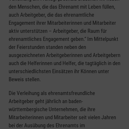
den Menschen, die das Ehrenamt mit Leben füllen,
auch Arbeitgeber, die das ehrenamtliche
Engagement ihrer Mitarbeiterinnen und Mitarbeiter
aktiv unterstützen – Arbeitgeber, die Raum für
ehrenamtliches Engagement geben.“ Im Mittelpunkt
der Feierstunden standen neben den
ausgezeichneten Arbeitgeberinnen und Arbeitgebern
auch die Helferinnen und Helfer, die tagtäglich in den
unterschiedlichsten Einsätzen ihr Können unter
Beweis stellen.
Die Verleihung als ehrenamtsfreundliche
Arbeitgeber geht jährlich an baden-
württembergische Unternehmen, die ihre
Mitarbeiterinnen und Mitarbeiter seit vielen Jahren
bei der Ausübung des Ehrenamts im