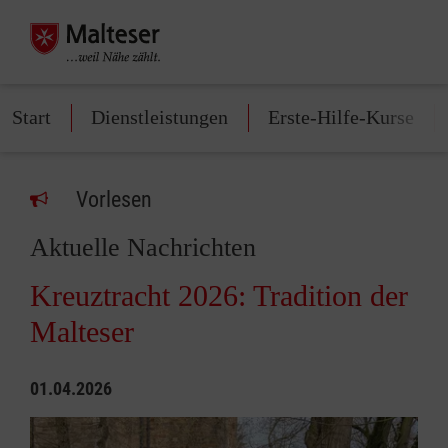
Start
Dienstleistungen
Erste-Hilfe-Kurse
Vorlesen
Aktuelle Nachrichten
Kreuztracht 2026: Tradition der
Malteser
01.04.2026