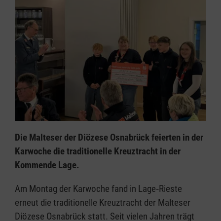
Die Malteser der Diözese Osnabrück feierten in der
Karwoche die traditionelle Kreuztracht in der
Kommende Lage.
Am Montag der Karwoche fand in Lage‑Rieste
erneut die traditionelle Kreuztracht der Malteser
Diözese Osnabrück statt. Seit vielen Jahren trägt