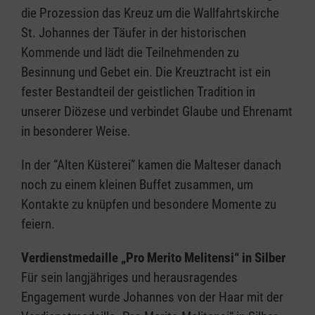
die Prozession das Kreuz um die Wallfahrtskirche
St. Johannes der Täufer in der historischen
Kommende und lädt die Teilnehmenden zu
Besinnung und Gebet ein. Die Kreuztracht ist ein
fester Bestandteil der geistlichen Tradition in
unserer Diözese und verbindet Glaube und Ehrenamt
in besonderer Weise.
In der “Alten Küsterei” kamen die Malteser danach
noch zu einem kleinen Buffet zusammen, um
Kontakte zu knüpfen und besondere Momente zu
feiern.
Verdienstmedaille „Pro Merito Melitensi“ in Silber
Für sein langjähriges und herausragendes
Engagement wurde Johannes von der Haar mit der