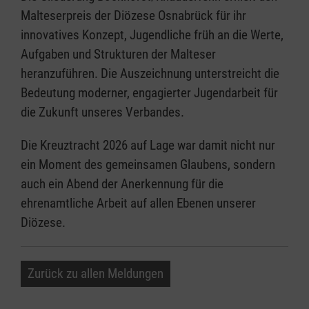
Malteserpreis der Diözese Osnabrück für ihr
innovatives Konzept, Jugendliche früh an die Werte,
Aufgaben und Strukturen der Malteser
heranzuführen. Die Auszeichnung unterstreicht die
Bedeutung moderner, engagierter Jugendarbeit für
die Zukunft unseres Verbandes.
Die Kreuztracht 2026 auf Lage war damit nicht nur
ein Moment des gemeinsamen Glaubens, sondern
auch ein Abend der Anerkennung für die
ehrenamtliche Arbeit auf allen Ebenen unserer
Diözese.
Zurück zu allen Meldungen