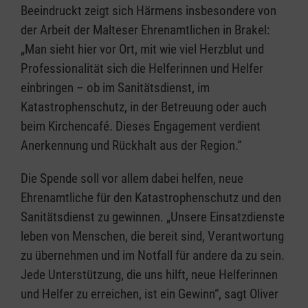
Beeindruckt zeigt sich Härmens insbesondere von
der Arbeit der Malteser Ehrenamtlichen in Brakel:
„Man sieht hier vor Ort, mit wie viel Herzblut und
Professionalität sich die Helferinnen und Helfer
einbringen – ob im Sanitätsdienst, im
Katastrophenschutz, in der Betreuung oder auch
beim Kirchencafé. Dieses Engagement verdient
Anerkennung und Rückhalt aus der Region.“
Die Spende soll vor allem dabei helfen, neue
Ehrenamtliche für den Katastrophenschutz und den
Sanitätsdienst zu gewinnen. „Unsere Einsatzdienste
leben von Menschen, die bereit sind, Verantwortung
zu übernehmen und im Notfall für andere da zu sein.
Jede Unterstützung, die uns hilft, neue Helferinnen
und Helfer zu erreichen, ist ein Gewinn“, sagt Oliver