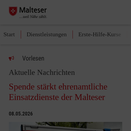
Start
Dienstleistungen
Erste-Hilfe-Kurse
Vorlesen
Aktuelle Nachrichten
Spende stärkt ehrenamtliche
Einsatzdienste der Malteser
08.05.2026