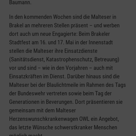
Baumann.
In den kommenden Wochen sind die Malteser in
Brakel an mehreren Stellen präsent – und werben
dort auch um neue Engagierte: Beim Brakeler
Stadtfest am 16. und 17. Mai in der Innenstadt
stellen die Malteser ihre Einsatzdienste
(Sanitätsdienst, Katastrophenschutz, Betreuung)
vor und sind – wie in den Vorjahren – auch mit
Einsatzkräften im Dienst. Darüber hinaus sind die
Malteser bei der Blaulichtmeile im Rahmen des Tags
der Bundeswehr vertreten sowie beim Tag der
Generationen in Beverungen. Dort präsentieren sie
gemeinsam mit dem Malteser
Herzenswunschkrankenwagen OWL ein Angebot,
das letzte Wünsche schwerstkranker Menschen
möglich macht.