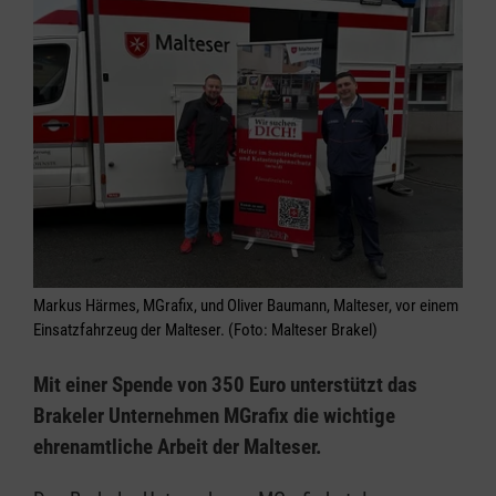
Markus Härmes, MGrafix, und Oliver Baumann, Malteser, vor einem
Einsatzfahrzeug der Malteser. (Foto: Malteser Brakel)
Mit einer Spende von 350 Euro unterstützt das
Brakeler Unternehmen MGrafix die wichtige
ehrenamtliche Arbeit der Malteser.