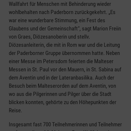
Wallfahrt für Menschen mit Behinderung wieder
wohlbehalten nach Paderborn zurückgekehrt. „Es
war eine wunderbare Stimmung, ein Fest des
Glaubens und der Gemeinschaft“, sagt Marion Freiin
von Graes, Diözesanoberin und stellv.
Diözesanleiterin, die mit in Rom war und die Leitung
der Paderborner Gruppe übernommen hatte. Neben
einer Messe im Petersdom feierten die Malteser
Messen in St. Paul vor den Mauern, in St. Sabina auf
dem Aventin und in der Lateranbasilika. Auch der
Besuch beim Malteserorden auf dem Aventin, von
wo aus die Pilgerinnen und Pilger über die Stadt
blicken konnten, gehörte zu den Höhepunkten der
Reise.
Insgesamt fast 700 Teilnehmerinnen und Teilnehmer