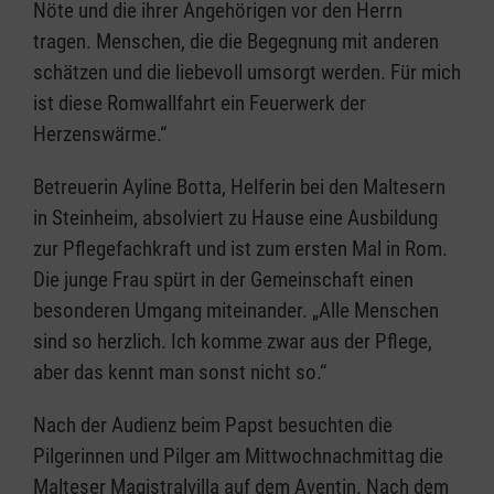
Nöte und die ihrer Angehörigen vor den Herrn
tragen. Menschen, die die Begegnung mit anderen
schätzen und die liebevoll umsorgt werden. Für mich
ist diese Romwallfahrt ein Feuerwerk der
Herzenswärme.“
Betreuerin Ayline Botta, Helferin bei den Maltesern
in Steinheim, absolviert zu Hause eine Ausbildung
zur Pflegefachkraft und ist zum ersten Mal in Rom.
Die junge Frau spürt in der Gemeinschaft einen
besonderen Umgang miteinander. „Alle Menschen
sind so herzlich. Ich komme zwar aus der Pflege,
aber das kennt man sonst nicht so.“
Nach der Audienz beim Papst besuchten die
Pilgerinnen und Pilger am Mittwochnachmittag die
Malteser Magistralvilla auf dem Aventin. Nach dem