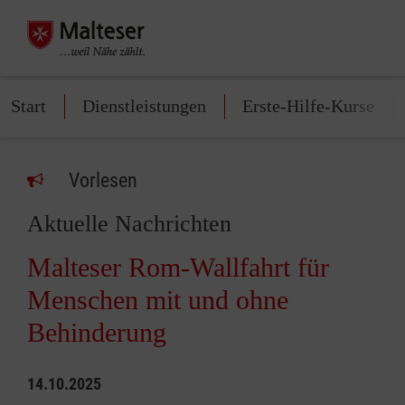
Start
Dienstleistungen
Erste-Hilfe-Kurse
Vorlesen
Aktuelle Nachrichten
Malteser Rom-Wallfahrt für
Menschen mit und ohne
Behinderung
14.10.2025