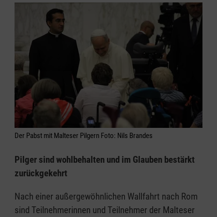
Der Pabst mit Malteser Pilgern Foto: Nils Brandes
Pilger sind wohlbehalten und im Glauben bestärkt
zurückgekehrt
Nach einer außergewöhnlichen Wallfahrt nach Rom
sind Teilnehmerinnen und Teilnehmer der Malteser