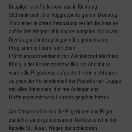
Buspilger von Paderborn aus in Richtung
Südfrankreich. Die Fluggruppe folgte am Dienstag.
Trotz einer leichten Verspätung verlief die Anreise
auf beiden Wegen ruhig und reibungslos. Noch am
Dienstagnachmittag begann das gemeinsame
Programm mit dem feierlichen
Eröffnungsgottesdienst mit Weihbischof Matthias
König in der Rosenkranzbasilika. Im Anschluss
wurde die Pilgerkerze aufgestellt – ein sichtbares
Zeichen der Verbundenheit der Paderborner Gruppe
mit allen Menschen, die ihre Anliegen und
Hoffnungen mit nach Lourdes gegeben hatten.
Am Mittwoch feierten die Pilgerinnen und Pilger
zunächst einen gemeinsamen Gottesdienst in der
Kapelle St. Josef. Wegen der schlechten