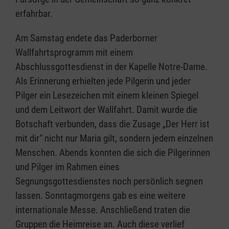
erfahrbar.
Am Samstag endete das Paderborner
Wallfahrtsprogramm mit einem
Abschlussgottesdienst in der Kapelle Notre-Dame.
Als Erinnerung erhielten jede Pilgerin und jeder
Pilger ein Lesezeichen mit einem kleinen Spiegel
und dem Leitwort der Wallfahrt. Damit wurde die
Botschaft verbunden, dass die Zusage „Der Herr ist
mit dir“ nicht nur Maria gilt, sondern jedem einzelnen
Menschen. Abends konnten die sich die Pilgerinnen
und Pilger im Rahmen eines
Segnungsgottesdienstes noch persönlich segnen
lassen. Sonntagmorgens gab es eine weitere
internationale Messe. Anschließend traten die
Gruppen die Heimreise an. Auch diese verlief