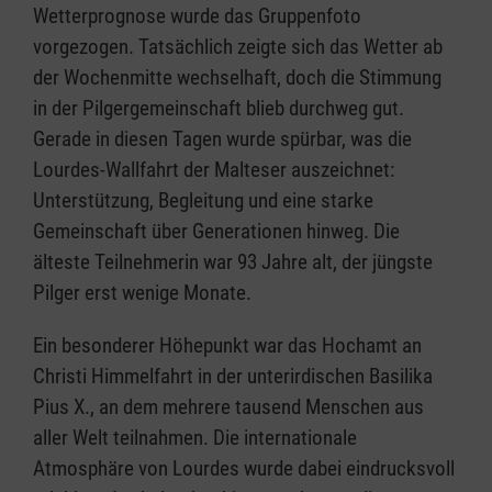
Wetterprognose wurde das Gruppenfoto
vorgezogen. Tatsächlich zeigte sich das Wetter ab
der Wochenmitte wechselhaft, doch die Stimmung
in der Pilgergemeinschaft blieb durchweg gut.
Gerade in diesen Tagen wurde spürbar, was die
Lourdes-Wallfahrt der Malteser auszeichnet:
Unterstützung, Begleitung und eine starke
Gemeinschaft über Generationen hinweg. Die
älteste Teilnehmerin war 93 Jahre alt, der jüngste
Pilger erst wenige Monate.
Ein besonderer Höhepunkt war das Hochamt an
Christi Himmelfahrt in der unterirdischen Basilika
Pius X., an dem mehrere tausend Menschen aus
aller Welt teilnahmen. Die internationale
Atmosphäre von Lourdes wurde dabei eindrucksvoll