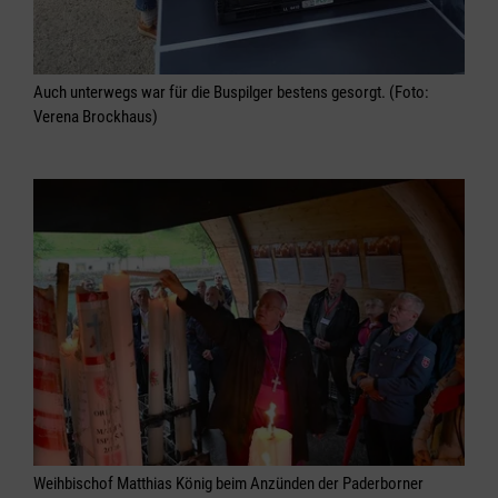
Auch unterwegs war für die Buspilger bestens gesorgt. (Foto:
Verena Brockhaus)
Weihbischof Matthias König beim Anzünden der Paderborner