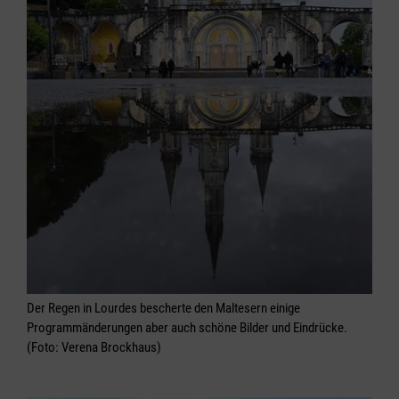
Der Regen in Lourdes bescherte den Maltesern einige
Programmänderungen aber auch schöne Bilder und Eindrücke.
(Foto: Verena Brockhaus)