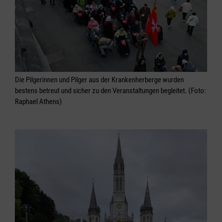
Die Pilgerinnen und Pilger aus der Krankenherberge wurden
bestens betreut und sicher zu den Veranstaltungen begleitet. (Foto:
Raphael Athens)