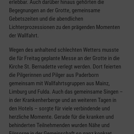
erlebbar. Auch darüber hinaus gehörten die
Begegnungen an der Grotte, gemeinsame
Gebetszeiten und die abendlichen
Lichterprozessionen zu den prägenden Momenten
der Wallfahrt.
Wegen des anhaltend schlechten Wetters musste
die für Freitag geplante Messe an der Grotte in die
Kirche St. Bernadette verlegt werden. Dort feierten
die Pilgerinnen und Pilger aus Paderborn
gemeinsam mit Wallfahrtsgruppen aus Mainz,
Limburg und Fulda. Auch das gemeinsame Singen –
in der Krankenherberge und an weiteren Tagen in
den Hotels – sorgte für viele verbindende und
herzliche Momente. Gerade für die kranken und
behinderten Teilnehmenden wurden Nähe und
Fürsorge in der Gemeinschaft so ganz konkret