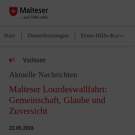
Start
Dienstleistungen
Erste-Hilfe-Kurse
Vorlesen
Aktuelle Nachrichten
Malteser Lourdeswallfahrt:
Gemeinschaft, Glaube und
Zuversicht
22.05.2026