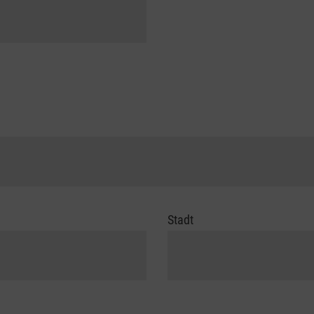
Stadt