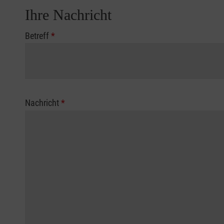
Ihre Nachricht
Betreff
*
Nachricht
*