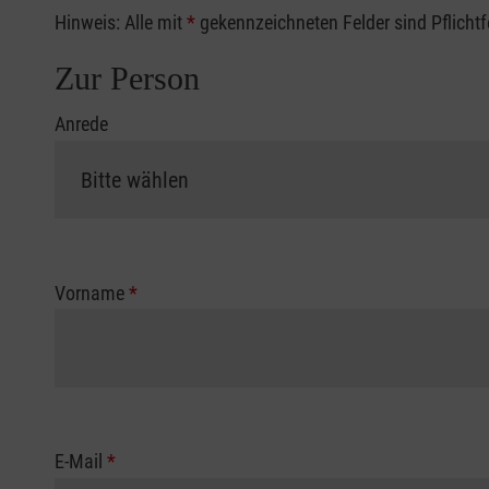
Hinweis: Alle mit
*
gekennzeichneten Felder sind Pflicht
Zur Person
Anrede
Vorname
*
E-Mail
*