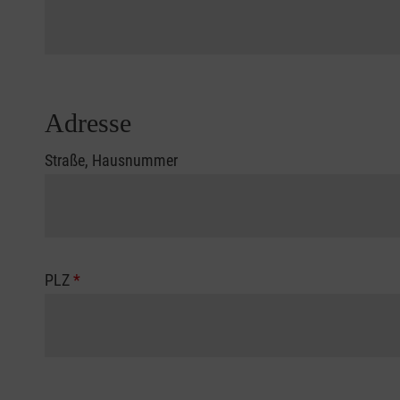
Adresse
Straße, Hausnummer
PLZ
*