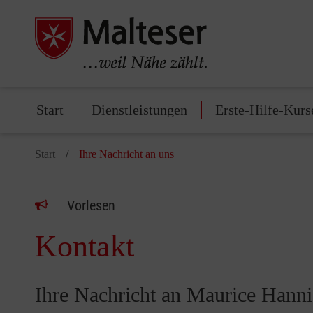
Start
Dienstleistungen
Erste-Hilfe-Kurs
Start
Ihre Nachricht an uns
Vorlesen
Kontakt
Ihre Nachricht an Maurice Hann