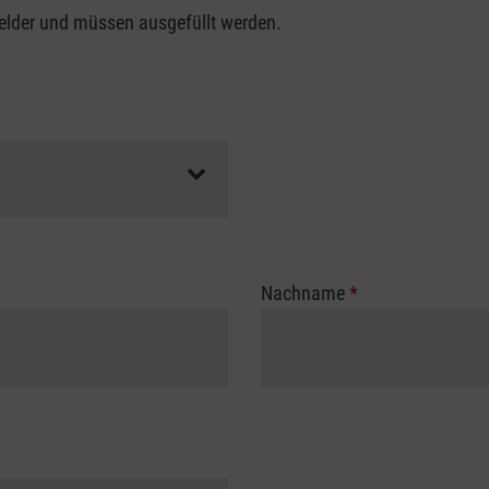
felder und müssen ausgefüllt werden.
Nachname
*