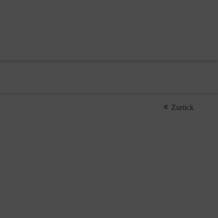
Zurück