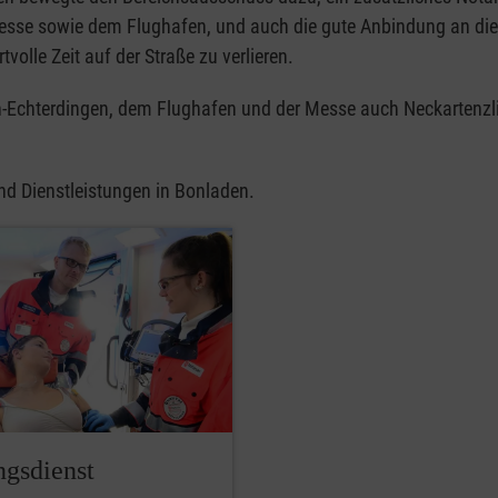
messe sowie dem Flughafen, und auch die gute Anbindung an die
volle Zeit auf der Straße zu verlieren.
n-Echterdingen, dem Flughafen und der Messe auch Neckartenzlin
und Dienstleistungen in Bonladen.
ngsdienst