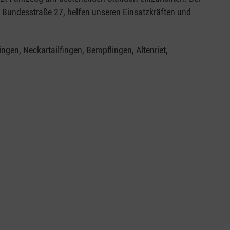
 Bundesstraße 27, helfen unseren Einsatzkräften und
gen, Neckartailfingen, Bempflingen, Altenriet,