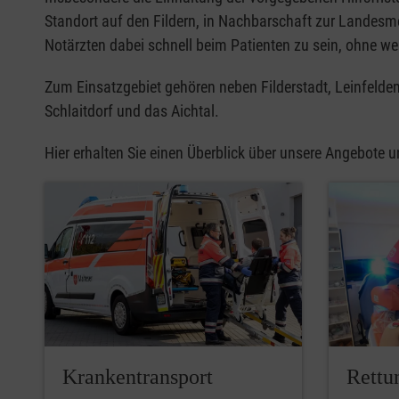
Standort auf den Fildern, in Nachbarschaft zur Landes
Notärzten dabei schnell beim Patienten zu sein, ohne wert
Zum Einsatzgebiet gehören neben Filderstadt, Leinfelde
Schlaitdorf und das Aichtal.
Hier erhalten Sie einen Überblick über unsere Angebote 
Krankentransport
Rettu