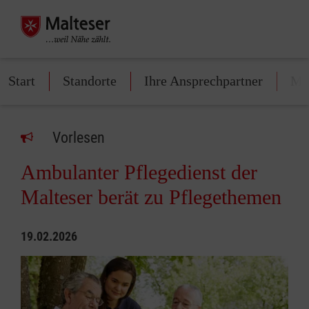
Start
Standorte
Ihre Ansprechpartner
Mit
Vorlesen
Ambulanter Pflegedienst der
Malteser berät zu Pflegethemen
19.02.2026