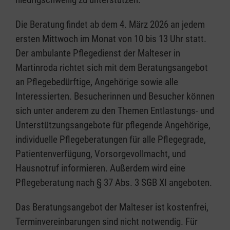
Die Beratung findet ab dem 4. März 2026 an jedem
ersten Mittwoch im Monat von 10 bis 13 Uhr statt.
Der ambulante Pflegedienst der Malteser in
Martinroda richtet sich mit dem Beratungsangebot
an Pflegebedürftige, Angehörige sowie alle
Interessierten. Besucherinnen und Besucher können
sich unter anderem zu den Themen Entlastungs- und
Unterstützungsangebote für pflegende Angehörige,
individuelle Pflegeberatungen für alle Pflegegrade,
Patientenverfügung, Vorsorgevollmacht, und
Hausnotruf informieren. Außerdem wird eine
Pflegeberatung nach § 37 Abs. 3 SGB XI angeboten.
Das Beratungsangebot der Malteser ist kostenfrei,
Terminvereinbarungen sind nicht notwendig. Für