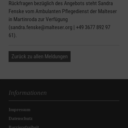
Rückfragen bezüglich des Angebots steht Sandra
Fenske vom Ambulanten Pflegedienst der Malteser
in Martinroda zur Verfügung
(sandra.fenske@malteser.org | +49 3677 892 97
61).
Zurück zu allen Meldungen
Informationen
Impressum
Datenschutz
Barrierefreiheit