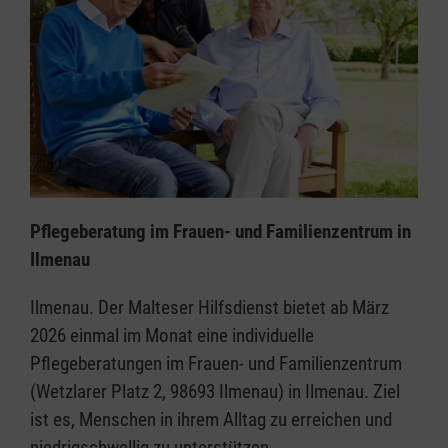
Pflegeberatung im Frauen- und Familienzentrum in
Ilmenau
Ilmenau. Der Malteser Hilfsdienst bietet ab März
2026 einmal im Monat eine individuelle
Pflegeberatungen im Frauen- und Familienzentrum
(Wetzlarer Platz 2, 98693 Ilmenau) in Ilmenau. Ziel
ist es, Menschen in ihrem Alltag zu erreichen und
niedrigschwellig zu unterstützen.