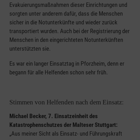
Evakuierungsmaßnahmen dieser Einrichtungen und
sorgten unter anderem dafür, dass die Menschen
sicher in die Notunterkünfte und wieder zurück
transportiert wurden. Auch bei der Registrierung der
Menschen in den eingerichteten Notunterkünften
unterstützten sie.
Es war ein langer Einsatztag in Pforzheim, denn er
begann für alle Helfenden schon sehr früh.
Stimmen von Helfenden nach dem Einsatz:
Michael Becker, 7. Einsatzeinheit des
Katastrophenschutzes der Malteser Stuttgart:
„Aus meiner Sicht als Einsatz- und Führungskraft