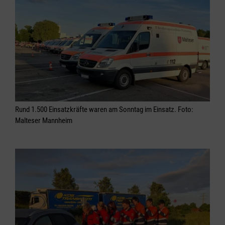
Rund 1.500 Einsatzkräfte waren am Sonntag im Einsatz. Foto:
Malteser Mannheim