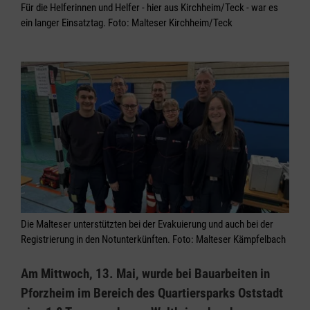
Für die Helferinnen und Helfer - hier aus Kirchheim/Teck - war es
ein langer Einsatztag. Foto: Malteser Kirchheim/Teck
Die Malteser unterstützten bei der Evakuierung und auch bei der
Registrierung in den Notunterkünften. Foto: Malteser Kämpfelbach
Am Mittwoch, 13. Mai, wurde bei Bauarbeiten in
Pforzheim im Bereich des Quartiersparks Oststadt