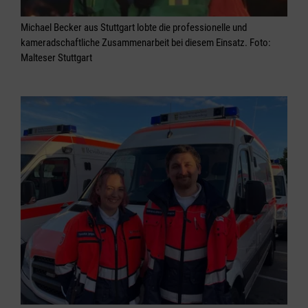
Michael Becker aus Stuttgart lobte die professionelle und
kameradschaftliche Zusammenarbeit bei diesem Einsatz. Foto:
Malteser Stuttgart