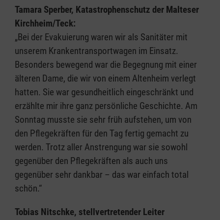
Tamara Sperber, Katastrophenschutz der Malteser
Kirchheim/Teck:
„Bei der Evakuierung waren wir als Sanitäter mit
unserem Krankentransportwagen im Einsatz.
Besonders bewegend war die Begegnung mit einer
älteren Dame, die wir von einem Altenheim verlegt
hatten. Sie war gesundheitlich eingeschränkt und
erzählte mir ihre ganz persönliche Geschichte. Am
Sonntag musste sie sehr früh aufstehen, um von
den Pflegekräften für den Tag fertig gemacht zu
werden. Trotz aller Anstrengung war sie sowohl
gegenüber den Pflegekräften als auch uns
gegenüber sehr dankbar – das war einfach total
schön.“
Tobias Nitschke, stellvertretender Leiter