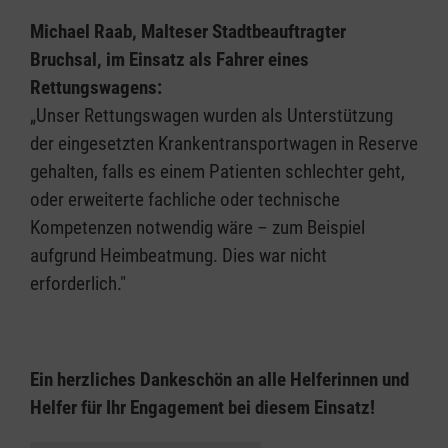
Michael Raab, Malteser Stadtbeauftragter
Bruchsal, im Einsatz als Fahrer eines
Rettungswagens:
„Unser Rettungswagen wurden als Unterstützung
der eingesetzten Krankentransportwagen in Reserve
gehalten, falls es einem Patienten schlechter geht,
oder erweiterte fachliche oder technische
Kompetenzen notwendig wäre – zum Beispiel
aufgrund Heimbeatmung. Dies war nicht
erforderlich."
Ein herzliches Dankeschön an alle Helferinnen und
Helfer für Ihr Engagement bei diesem Einsatz!