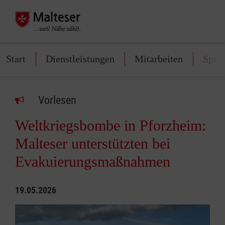
Start
Dienstleistungen
Mitarbeiten
Spen
Vorlesen
Weltkriegsbombe in Pforzheim:
Malteser unterstützten bei
Evakuierungsmaßnahmen
19.05.2026