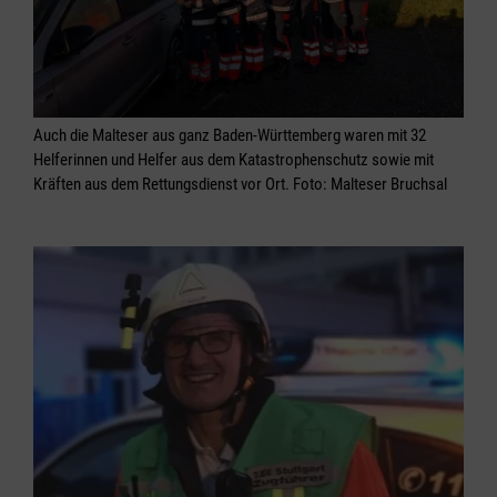
Auch die Malteser aus ganz Baden-Württemberg waren mit 32
Helferinnen und Helfer aus dem Katastrophenschutz sowie mit
Kräften aus dem Rettungsdienst vor Ort. Foto: Malteser Bruchsal