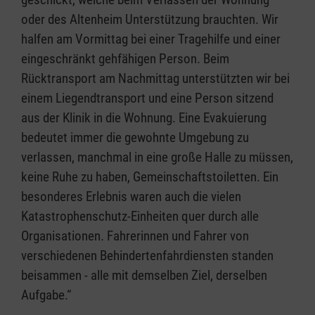
oder des Altenheim Unterstützung brauchten. Wir
halfen am Vormittag bei einer Tragehilfe und einer
eingeschränkt gehfähigen Person. Beim
Rücktransport am Nachmittag unterstützten wir bei
einem Liegendtransport und eine Person sitzend
aus der Klinik in die Wohnung. Eine Evakuierung
bedeutet immer die gewohnte Umgebung zu
verlassen, manchmal in eine große Halle zu müssen,
keine Ruhe zu haben, Gemeinschaftstoiletten. Ein
besonderes Erlebnis waren auch die vielen
Katastrophenschutz-Einheiten quer durch alle
Organisationen. Fahrerinnen und Fahrer von
verschiedenen Behindertenfahrdiensten standen
beisammen - alle mit demselben Ziel, derselben
Aufgabe.“