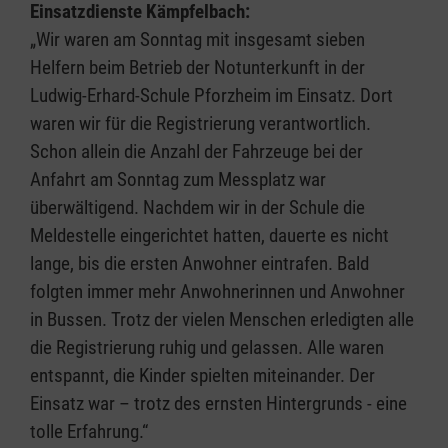
Einsatzdienste Kämpfelbach:
„Wir waren am Sonntag mit insgesamt sieben
Helfern beim Betrieb der Notunterkunft in der
Ludwig-Erhard-Schule Pforzheim im Einsatz. Dort
waren wir für die Registrierung verantwortlich.
Schon allein die Anzahl der Fahrzeuge bei der
Anfahrt am Sonntag zum Messplatz war
überwältigend. Nachdem wir in der Schule die
Meldestelle eingerichtet hatten, dauerte es nicht
lange, bis die ersten Anwohner eintrafen. Bald
folgten immer mehr Anwohnerinnen und Anwohner
in Bussen. Trotz der vielen Menschen erledigten alle
die Registrierung ruhig und gelassen. Alle waren
entspannt, die Kinder spielten miteinander. Der
Einsatz war – trotz des ernsten Hintergrunds - eine
tolle Erfahrung.“