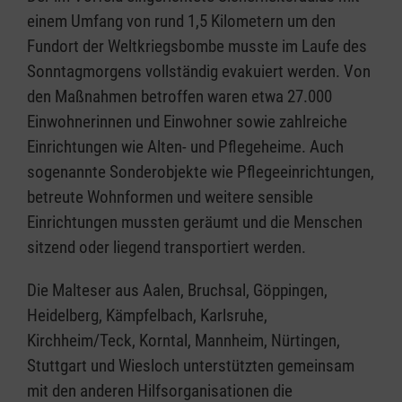
einem Umfang von rund 1,5 Kilometern um den
Fundort der Weltkriegsbombe musste im Laufe des
Sonntagmorgens vollständig evakuiert werden. Von
den Maßnahmen betroffen waren etwa 27.000
Einwohnerinnen und Einwohner sowie zahlreiche
Einrichtungen wie Alten- und Pflegeheime. Auch
sogenannte Sonderobjekte wie Pflegeeinrichtungen,
betreute Wohnformen und weitere sensible
Einrichtungen mussten geräumt und die Menschen
sitzend oder liegend transportiert werden.
Die Malteser aus Aalen, Bruchsal, Göppingen,
Heidelberg, Kämpfelbach, Karlsruhe,
Kirchheim/Teck, Korntal, Mannheim, Nürtingen,
Stuttgart und Wiesloch unterstützten gemeinsam
mit den anderen Hilfsorganisationen die