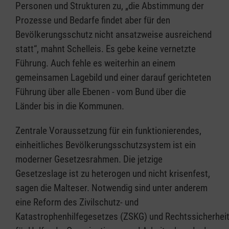
Personen und Strukturen zu, „die Abstimmung der
Prozesse und Bedarfe findet aber für den
Bevölkerungsschutz nicht ansatzweise ausreichend
statt“, mahnt Schelleis. Es gebe keine vernetzte
Führung. Auch fehle es weiterhin an einem
gemeinsamen Lagebild und einer darauf gerichteten
Führung über alle Ebenen - vom Bund über die
Länder bis in die Kommunen.
Zentrale Voraussetzung für ein funktionierendes,
einheitliches Bevölkerungsschutzsystem ist ein
moderner Gesetzesrahmen. Die jetzige
Gesetzeslage ist zu heterogen und nicht krisenfest,
sagen die Malteser. Notwendig sind unter anderem
eine Reform des Zivilschutz- und
Katastrophenhilfegesetzes (ZSKG) und Rechtssicherhei