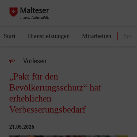
Start
Dienstleistungen
Mitarbeiten
Spen
Vorlesen
„Pakt für den
Bevölkerungsschutz“ hat
erheblichen
Verbesserungsbedarf
21.05.2026