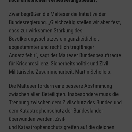
Zwar begrüßen die Malteser die Initiative der
Bundesregierung. „Gleichzeitig stellen wir aber fest,
dass zur wirksamen Stärkung des
Bevölkerungsschutzes ein ganzheitlicher,
abgestimmter und rechtlich tragfähiger
Ansatz fehlt“, sagt der Malteser Bundesbeauftragte
für Krisenresilienz, Sicherheitspolitik und Zivil-
Militärische Zusammenarbeit, Martin Schelleis.
Die Malteser fordern eine bessere Abstimmung
zwischen allen Beteiligten. Insbesondere muss die
Trennung zwischen dem Zivilschutz des Bundes und
dem Katastrophenschutz der Bundesländer
überwunden werden. Zivil-
und Katastrophenschutz greifen auf die gleichen