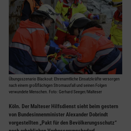
Übungsszenario Blackout: Ehrenamtliche Einsatzkräfte versorgen
nach einem großflächigen Stromausfall und seinen Folgen
verwundete Menschen. Foto: Gerhard Seeger/Malteser
Köln. Der Malteser Hilfsdienst sieht beim gestern
von Bundesinnenminister Alexander Dobrindt
vorgestellten „Pakt für den Bevölkerungsschutz“
noch erheblichen Verbesserungsbedarf.