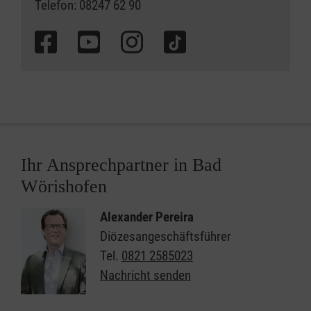
Telefon: 08247 62 90
Ihr Ansprechpartner in Bad
Wörishofen
Alexander Pereira
Diözesangeschäftsführer
Tel.
0821 2585023
Nachricht senden