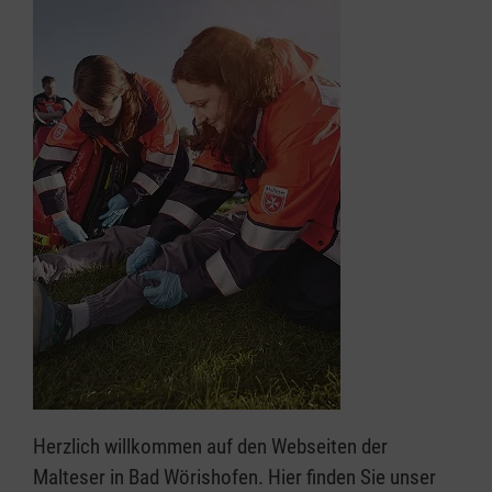
Herzlich willkommen auf den Webseiten der
Malteser in Bad Wörishofen. Hier finden Sie unser