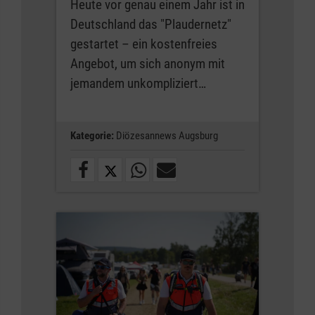
Heute vor genau einem Jahr ist in
Deutschland das "Plaudernetz"
gestartet – ein kostenfreies
Angebot, um sich anonym mit
jemandem unkompliziert…
Kategorie:
Diözesannews Augsburg