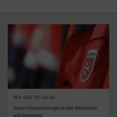
Wir sind für Sie da
Unsere Dienstleistungen in Bad Wörishofen
und Umgebung.