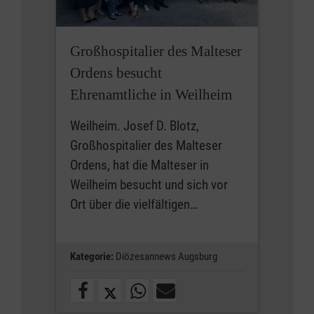
Großhospitalier des Malteser
Ordens besucht
Ehrenamtliche in Weilheim
Weilheim. Josef D. Blotz,
Großhospitalier des Malteser
Ordens, hat die Malteser in
Weilheim besucht und sich vor
Ort über die vielfältigen…
Kategorie:
Diözesannews Augsburg