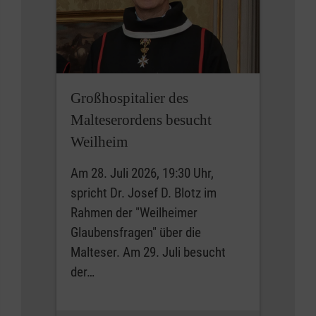
Großhospitalier des
Malteserordens besucht
Weilheim
Am 28. Juli 2026, 19:30 Uhr,
spricht Dr. Josef D. Blotz im
Rahmen der "Weilheimer
Glaubensfragen" über die
Malteser. Am 29. Juli besucht
der…