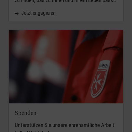
zu finden, das zu Ihnen und Ihrem Leben passt.
Jetzt engagieren
Spenden
Unterstützen Sie unsere ehrenamtliche Arbeit