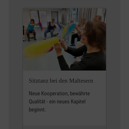
Sitztanz bei den Maltesern
Neue Kooperation, bewährte
Qualität - ein neues Kapitel
beginnt.