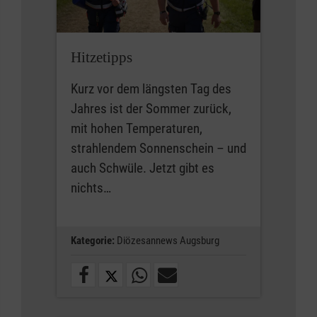
Hitzetipps
Kurz vor dem längsten Tag des
Jahres ist der Sommer zurück,
mit hohen Temperaturen,
strahlendem Sonnenschein – und
auch Schwüle. Jetzt gibt es
nichts…
Kategorie:
Diözesannews Augsburg