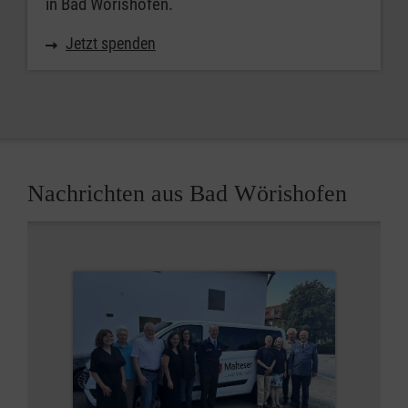
in Bad Wörishofen.
Jetzt spenden
Nachrichten aus Bad Wörishofen