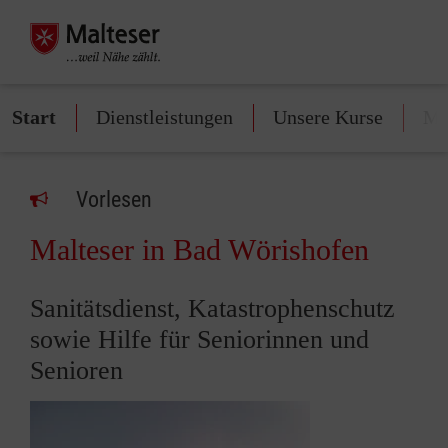
Start
Dienstleistungen
Unsere Kurse
Mi
Vorlesen
Malteser in Bad Wörishofen
Sanitätsdienst, Katastrophenschutz
sowie Hilfe für Seniorinnen und
Senioren