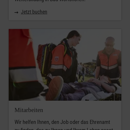
Jetzt buchen
Mitarbeiten
Wir helfen Ihnen, den Job oder das Ehrenamt