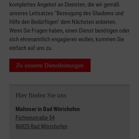
komplettes Angebot an Diensten, die wir gemäß
unseres Leitsatzes "Bezeugung des Glaubens und
Hilfe den Bedürftigen" dem Nächsten anbieten.
Wenn Sie Fragen haben, einen Dienst benötigen oder
sich ehrenamtlich engagieren wollen, kommen Sie
einfach auf uns zu.
Zu unseren Dienstleistungen
Hier finden Sie uns
Malteser in Bad Wörishofen
Fichtenstraße 54
86825 Bad Wörishofen