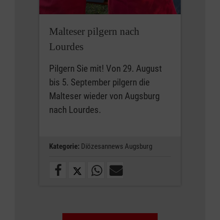
Malteser pilgern nach
Lourdes
Pilgern Sie mit! Von 29. August
bis 5. September pilgern die
Malteser wieder von Augsburg
nach Lourdes.
Kategorie:
Diözesannews Augsburg