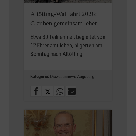
Altötting-Wallfahrt 2026:
Glauben gemeinsam leben
Etwa 30 Teilnehmer, begleitet von
12 Ehrenamtlichen, pilgerten am
Sonntag nach Altötting
Kategorie:
Diözesannews Augsburg