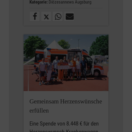
Kategorie:
Diözesannews Augsburg
Gemeinsam Herzenswünsche
erfüllen
Eine Spende von 8.448 € für den
Herzenswunsch-Krankenwagen