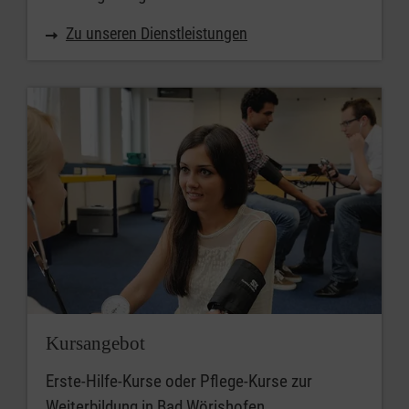
Zu unseren Dienstleistungen
Kursangebot
Erste-Hilfe-Kurse oder Pflege-Kurse zur
Weiterbildung in Bad Wörishofen.