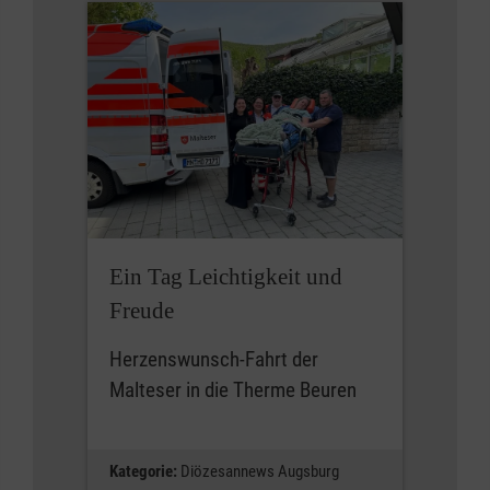
Ein Tag Leichtigkeit und
Freude
Herzenswunsch-Fahrt der
Malteser in die Therme Beuren
Kategorie:
Diözesannews Augsburg