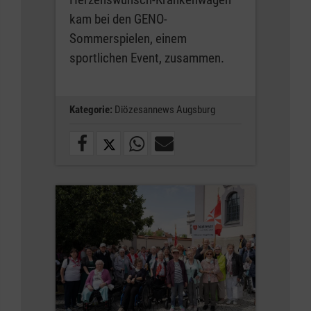
kam bei den GENO-
Sommerspielen, einem
sportlichen Event, zusammen.
Kategorie:
Diözesannews Augsburg