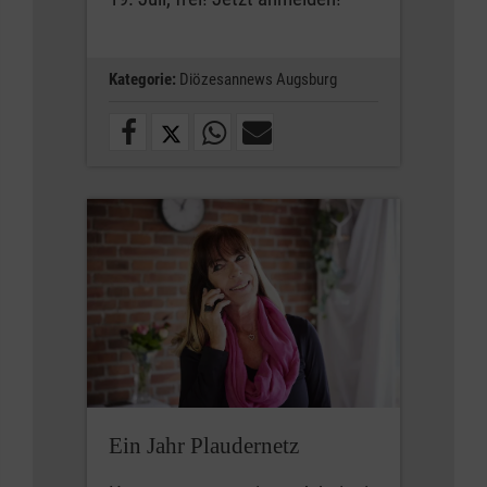
Kategorie:
Diözesannews Augsburg
Ein Jahr Plaudernetz