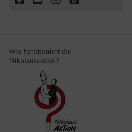
Wie funktioniert die
Nikolausaktion?