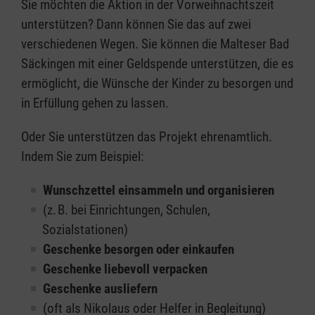
Sie möchten die Aktion in der Vorweihnachtszeit
unterstützen? Dann können Sie das auf zwei
verschiedenen Wegen. Sie können die Malteser Bad
Säckingen mit einer Geldspende unterstützen, die es
ermöglicht, die Wünsche der Kinder zu besorgen und
in Erfüllung gehen zu lassen.
Oder Sie unterstützen das Projekt ehrenamtlich.
Indem Sie zum Beispiel:
Wunschzettel einsammeln und organisieren
(z. B. bei Einrichtungen, Schulen,
Sozialstationen)
Geschenke besorgen oder einkaufen
Geschenke liebevoll verpacken
Geschenke ausliefern
(oft als Nikolaus oder Helfer in Begleitung)