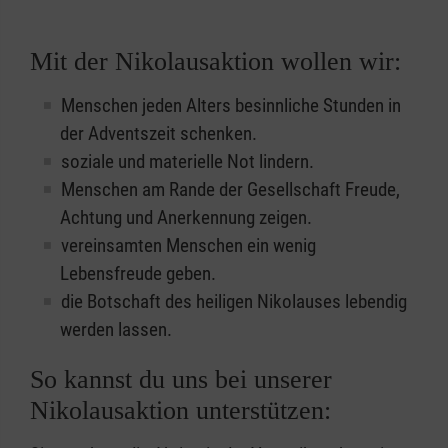
Mit der Nikolausaktion wollen wir:
Menschen jeden Alters besinnliche Stunden in
der Adventszeit schenken.
soziale und materielle Not lindern.
Menschen am Rande der Gesellschaft Freude,
Achtung und Anerkennung zeigen.
vereinsamten Menschen ein wenig
Lebensfreude geben.
die Botschaft des heiligen Nikolauses lebendig
werden lassen.
So kannst du uns bei unserer
Nikolausaktion unterstützen: