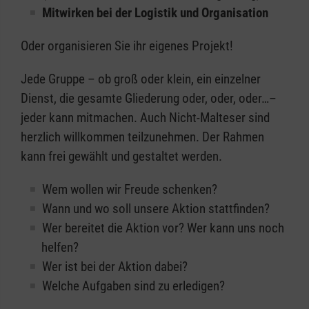
Mitwirken bei der Logistik und Organisation
Oder organisieren Sie ihr eigenes Projekt!
Jede Gruppe – ob groß oder klein, ein einzelner
Dienst, die gesamte Gliederung oder, oder, oder…–
jeder kann mitmachen. Auch Nicht-Malteser sind
herzlich willkommen teilzunehmen. Der Rahmen
kann frei gewählt und gestaltet werden.
Wem wollen wir Freude schenken?
Wann und wo soll unsere Aktion stattfinden?
Wer bereitet die Aktion vor? Wer kann uns noch
helfen?
Wer ist bei der Aktion dabei?
Welche Aufgaben sind zu erledigen?