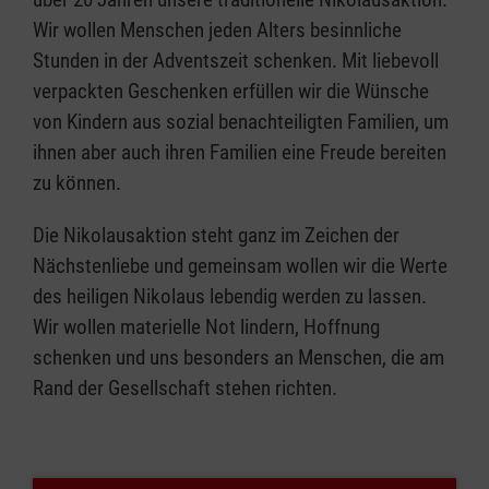
Wir wollen Menschen jeden Alters besinnliche
Stunden in der Adventszeit schenken. Mit liebevoll
verpackten Geschenken erfüllen wir die Wünsche
von Kindern aus sozial benachteiligten Familien, um
ihnen aber auch ihren Familien eine Freude bereiten
zu können.
Die Nikolausaktion steht ganz im Zeichen der
Nächstenliebe und gemeinsam wollen wir die Werte
des heiligen Nikolaus lebendig werden zu lassen.
Wir wollen materielle Not lindern, Hoffnung
schenken und uns besonders an Menschen, die am
Rand der Gesellschaft stehen richten.