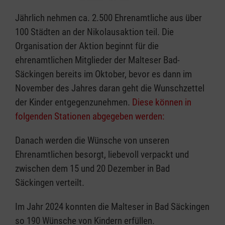
Jährlich nehmen ca. 2.500 Ehrenamtliche aus über
100 Städten an der Nikolausaktion teil. Die
Organisation der Aktion beginnt für die
ehrenamtlichen Mitglieder der Malteser Bad-
Säckingen bereits im Oktober, bevor es dann im
November des Jahres daran geht die Wunschzettel
der Kinder entgegenzunehmen.
Diese können in
folgenden Stationen abgegeben werden:
Danach werden die Wünsche von unseren
Ehrenamtlichen besorgt, liebevoll verpackt und
zwischen dem 15 und 20 Dezember in Bad
Säckingen verteilt.
Im Jahr 2024 konnten die Malteser in Bad Säckingen
so 190 Wünsche von Kindern erfüllen.