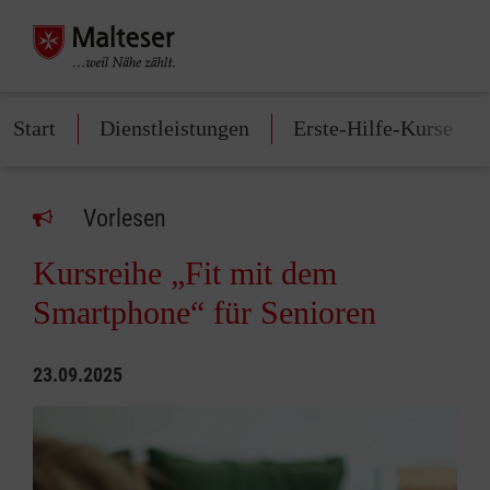
Start
Dienstleistungen
Erste-Hilfe-Kurse
Vorlesen
Kursreihe „Fit mit dem
Smartphone“ für Senioren
23.09.2025