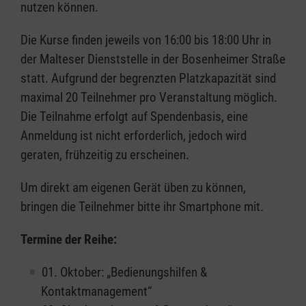
nutzen können.
Die Kurse finden jeweils von 16:00 bis 18:00 Uhr in
der Malteser Dienststelle in der Bosenheimer Straße
statt. Aufgrund der begrenzten Platzkapazität sind
maximal 20 Teilnehmer pro Veranstaltung möglich.
Die Teilnahme erfolgt auf Spendenbasis, eine
Anmeldung ist nicht erforderlich, jedoch wird
geraten, frühzeitig zu erscheinen.
Um direkt am eigenen Gerät üben zu können,
bringen die Teilnehmer bitte ihr Smartphone mit.
Termine der Reihe:
01. Oktober: „Bedienungshilfen &
Kontaktmanagement“