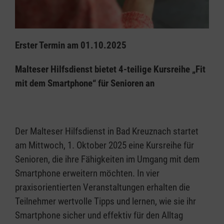
Erster Termin am 01.10.2025
Malteser Hilfsdienst bietet 4-teilige Kursreihe „Fit
mit dem Smartphone“ für Senioren an
Der Malteser Hilfsdienst in Bad Kreuznach startet
am Mittwoch, 1. Oktober 2025 eine Kursreihe für
Senioren, die ihre Fähigkeiten im Umgang mit dem
Smartphone erweitern möchten. In vier
praxisorientierten Veranstaltungen erhalten die
Teilnehmer wertvolle Tipps und lernen, wie sie ihr
Smartphone sicher und effektiv für den Alltag