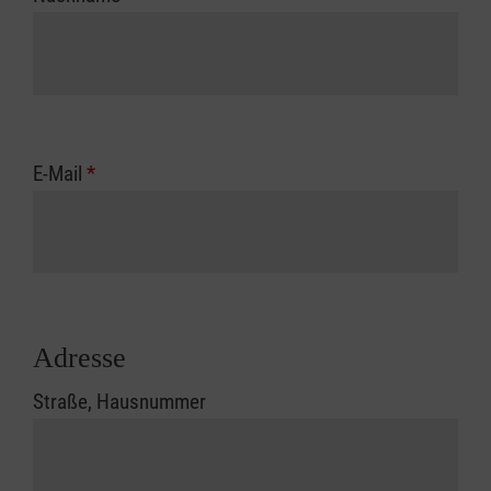
E-Mail
*
Adresse
Straße, Hausnummer