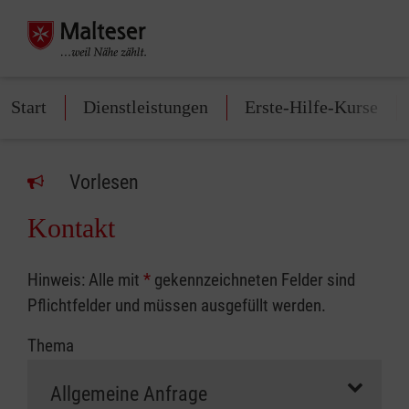
Start
Dienstleistungen
Erste-Hilfe-Kurse
Vorlesen
Kontakt
Hinweis: Alle mit
*
gekennzeichneten Felder sind
Pflichtfelder und müssen ausgefüllt werden.
Thema