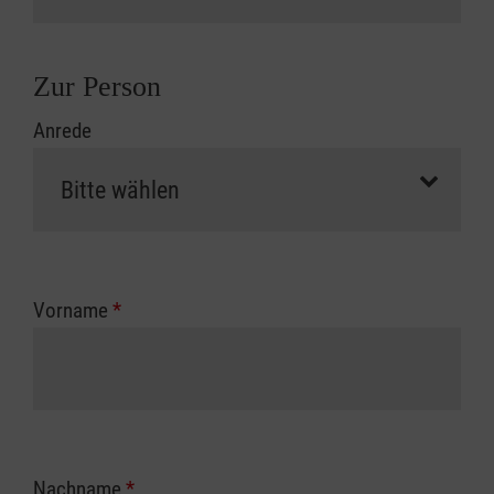
Zur Person
Anrede
Vorname
*
Nachname
*