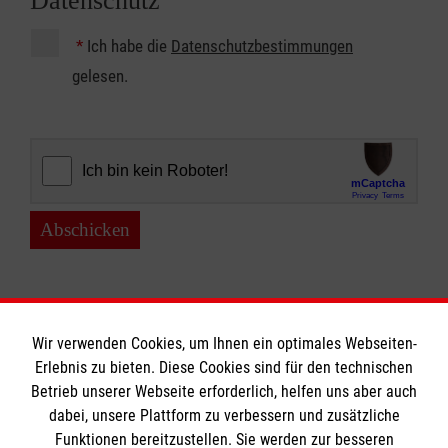
Datenschutz
*
Ich habe die
Datenschutzbestimmungen
gelesen.
Abschicken
Wir verwenden Cookies, um Ihnen ein optimales Webseiten-
Erlebnis zu bieten. Diese Cookies sind für den technischen
Betrieb unserer Webseite erforderlich, helfen uns aber auch
Informationen
dabei, unsere Plattform zu verbessern und zusätzliche
Funktionen bereitzustellen. Sie werden zur besseren