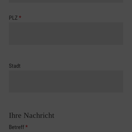
PLZ
*
Stadt
Ihre Nachricht
Betreff
*