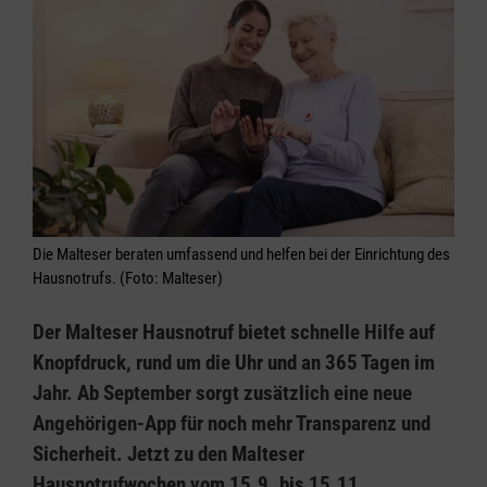
Die Malteser beraten umfassend und helfen bei der Einrichtung des
Hausnotrufs. (Foto: Malteser)
Der Malteser Hausnotruf bietet schnelle Hilfe auf
Knopfdruck, rund um die Uhr und an 365 Tagen im
Jahr. Ab September sorgt zusätzlich eine neue
Angehörigen-App für noch mehr Transparenz und
Sicherheit. Jetzt zu den Malteser
Hausnotrufwochen vom 15.9. bis 15.11.