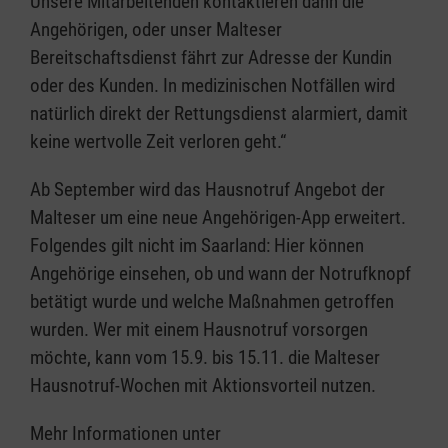
Unsere Mitarbeitenden kontaktieren dann die
Angehörigen, oder unser Malteser
Bereitschaftsdienst fährt zur Adresse der Kundin
oder des Kunden. In medizinischen Notfällen wird
natürlich direkt der Rettungsdienst alarmiert, damit
keine wertvolle Zeit verloren geht.“
Ab September wird das Hausnotruf Angebot der
Malteser um eine neue Angehörigen-App erweitert.
Folgendes gilt nicht im Saarland: Hier können
Angehörige einsehen, ob und wann der Notrufknopf
betätigt wurde und welche Maßnahmen getroffen
wurden. Wer mit einem Hausnotruf vorsorgen
möchte, kann vom 15.9. bis 15.11. die Malteser
Hausnotruf-Wochen mit Aktionsvorteil nutzen.
Mehr Informationen unter