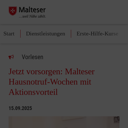
Start
Dienstleistungen
Erste-Hilfe-Kurse
Vorlesen
Jetzt vorsorgen: Malteser
Hausnotruf-Wochen mit
Aktionsvorteil
15.09.2025