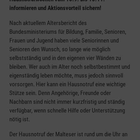
informieren und Aktionsvorteil sichern!
Nach aktuellem Altersbericht des
Bundesministeriums für Bildung, Familie, Senioren,
Frauen und Jugend haben viele Seniorinnen und
Senioren den Wunsch, so lange wie möglich
selbstständig und in den eigenen vier Wänden zu
bleiben. Wer auch im Alter noch selbstbestimmt und
eigenständig leben möchte, muss jedoch sinnvoll
vorsorgen. Hier kann ein Hausnotruf eine wichtige
Stütze sein. Denn Angehörige, Freunde oder
Nachbarn sind nicht immer kurzfristig und ständig
verfügbar, wenn schnelle Hilfe oder Unterstützung
nötig ist.
Der Hausnotruf der Malteser ist rund um die Uhr an