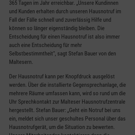
365 Tagen im Jahr erreichbar. „Unsere Kundinnen
und Kunden erhalten durch unseren Hausnotruf im
Fall der Fälle schnell und zuverlässig Hilfe und
können so länger eigenständig bleiben. Die
Entscheidung für einen Hausnotruf ist also immer
auch eine Entscheidung für mehr
Selbstbestimmtheit“, sagt Stefan Bauer von den
Maltesern.
Der Hausnotruf kann per Knopfdruck ausgelöst
werden. Über die installierte Gegensprechanlage, die
mehrere Räume umfassen kann, wird so rund um die
Uhr Sprechkontakt zur Malteser Hausnotrufzentrale
hergestellt. Stefan Bauer: „Geht ein Notruf bei uns
ein, meldet sich unser geschultes Personal über das
Hausnotrufgerät, um die Situation zu bewerten.