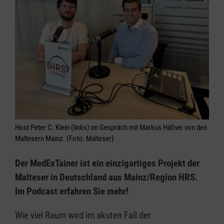
Host Peter C. Klein (links) im Gespräch mit Markus Häfner von den
Maltesern Mainz. (Foto: Malteser)
Der MedExTainer ist ein einzigartiges Projekt der
Malteser in Deutschland aus Mainz/Region HRS.
Im Podcast erfahren Sie mehr!
Wie viel Raum wird im akuten Fall der