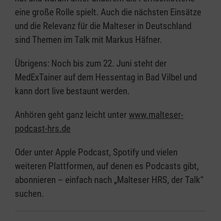
eine große Rolle spielt. Auch die nächsten Einsätze
und die Relevanz für die Malteser in Deutschland
sind Themen im Talk mit Markus Häfner.
Übrigens: Noch bis zum 22. Juni steht der
MedExTainer auf dem Hessentag in Bad Vilbel und
kann dort live bestaunt werden.
Anhören geht ganz leicht unter
www.malteser-
podcast-hrs.de
Oder unter Apple Podcast, Spotify und vielen
weiteren Plattformen, auf denen es Podcasts gibt,
abonnieren – einfach nach „Malteser HRS, der Talk“
suchen.