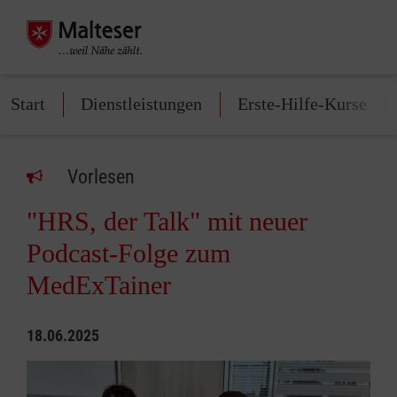
Start
Dienstleistungen
Erste-Hilfe-Kurse
Vorlesen
"HRS, der Talk" mit neuer
Podcast-Folge zum
MedExTainer
18.06.2025