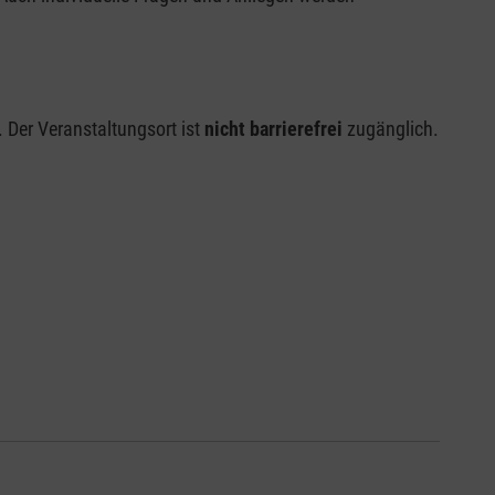
. Der Veranstaltungsort ist
nicht barrierefrei
zugänglich.