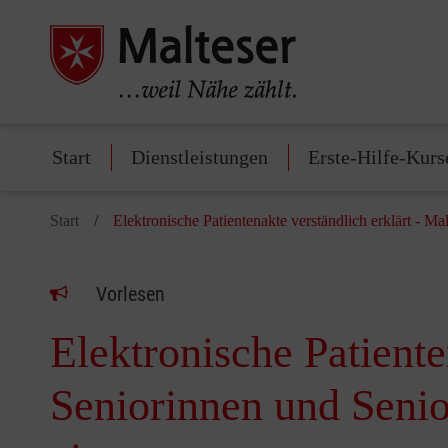
Start
Dienstleistungen
Erste-Hilfe-Kurs
Start
Elektronische Patientenakte verständlich erklärt - M
Vorlesen
Elektronische Patiente
Seniorinnen und Senio