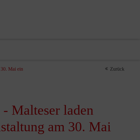
 30. Mai ein
Zurück
 - Malteser laden
staltung am 30. Mai