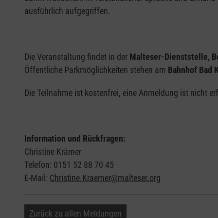
ausführlich aufgegriffen.
Die Veranstaltung findet in der
Malteser-Dienststelle, 
Öffentliche Parkmöglichkeiten stehen am
Bahnhof Bad 
Die Teilnahme ist kostenfrei, eine Anmeldung ist nicht erf
Information und Rückfragen:
Christine Krämer
Telefon: 0151 52 88 70 45
E-Mail:
Christine.Kraemer@malteser.org
Zurück zu allen Meldungen