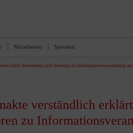
e
Mitarbeiten
Spenden
alteser laden Seniorinnen und Senioren zu Informationsveranstaltung am
nakte verständlich erklärt
ren zu Informationsveran