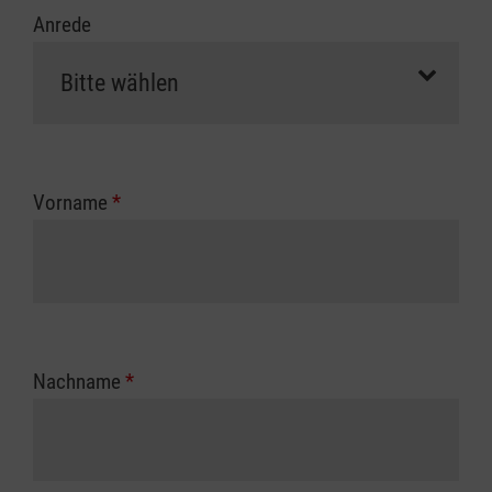
Anrede
Vorname
*
Nachname
*