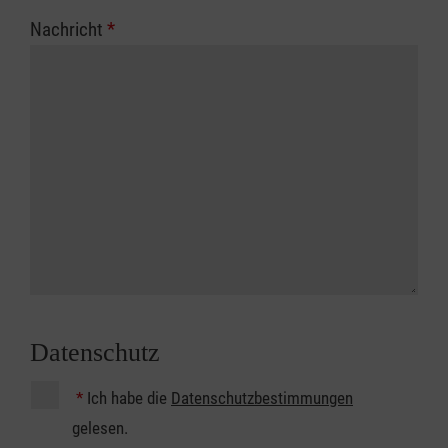
Nachricht
*
Datenschutz
*
Ich habe die
Datenschutzbestimmungen
gelesen.