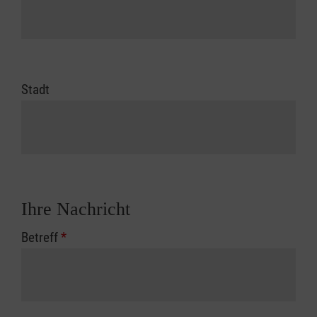
Stadt
Ihre Nachricht
Betreff
*