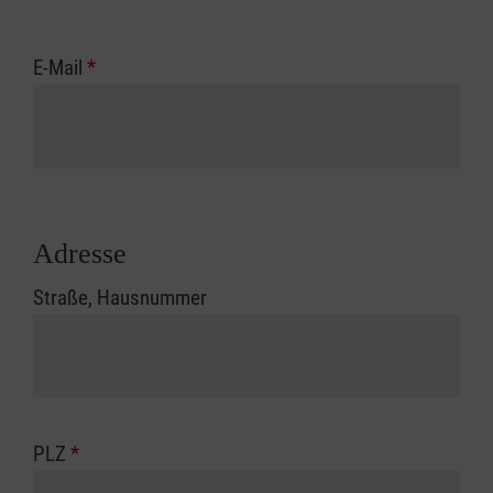
E-Mail
*
Adresse
Straße, Hausnummer
PLZ
*