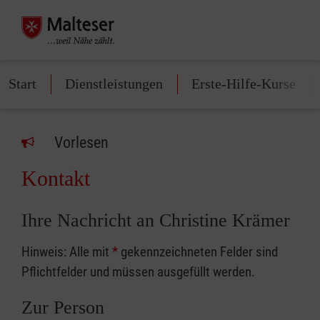
Start
Dienstleistungen
Erste-Hilfe-Kurse
Vorlesen
Kontakt
Ihre Nachricht an Christine Krämer
Hinweis: Alle mit
*
gekennzeichneten Felder sind
Pflichtfelder und müssen ausgefüllt werden.
Zur Person