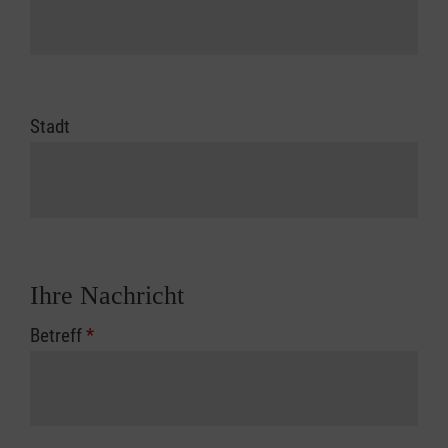
Stadt
Ihre Nachricht
Betreff
*