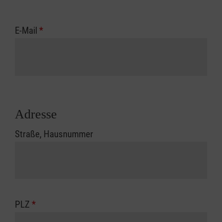
E-Mail
*
Adresse
Straße, Hausnummer
PLZ
*