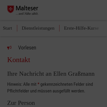
Start
Dienstleistungen
Erste-Hilfe-Kurse
Vorlesen
Kontakt
Ihre Nachricht an Ellen Graßmann
Hinweis: Alle mit
*
gekennzeichneten Felder sind
Pflichtfelder und müssen ausgefüllt werden.
Zur Person