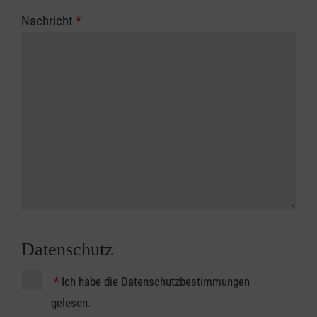
Nachricht
*
Datenschutz
*
Ich habe die
Datenschutzbestimmungen
gelesen.