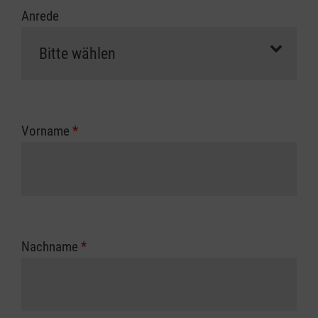
Anrede
Vorname
*
Nachname
*