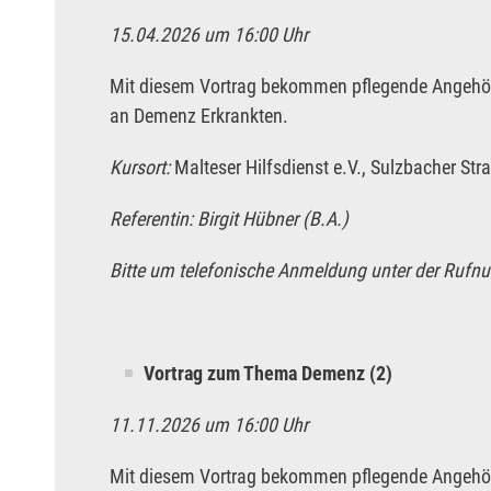
15.04.2026 um 16:00 Uhr
Mit diesem Vortrag bekommen pflegende Angehöri
an Demenz Erkrankten.
Kursort:
Malteser Hilfsdienst e.V., Sulzbacher St
Referentin: Birgit Hübner (B.A.)
Bitte um telefonische Anmeldung unter der Rufn
Vortrag zum Thema Demenz (2)
11.11.2026 um 16:00 Uhr
Mit diesem Vortrag bekommen pflegende Angehöri