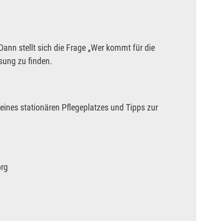
ann stellt sich die Frage „Wer kommt für die
ösung zu finden.
 eines stationären Pflegeplatzes und Tipps zur
org