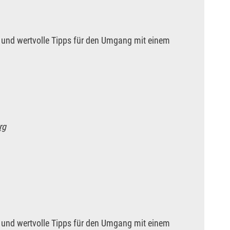
und wertvolle Tipps für den Umgang mit einem
rg
und wertvolle Tipps für den Umgang mit einem