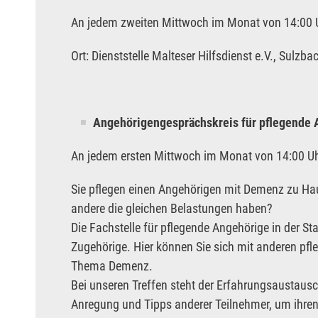
An jedem zweiten Mittwoch im Monat von 14:00 U
Ort: Dienststelle Malteser Hilfsdienst e.V., Sulzba
Angehörigengesprächskreis für pflegende
An jedem ersten Mittwoch im Monat von 14:00 Uhr b
Sie pflegen einen Angehörigen mit Demenz zu Hau
andere die gleichen Belastungen haben?
Die Fachstelle für pflegende Angehörige in der S
Zugehörige. Hier können Sie sich mit anderen 
Thema Demenz.
Bei unseren Treffen steht der Erfahrungsaustausc
Anregung und Tipps anderer Teilnehmer, um ihren E