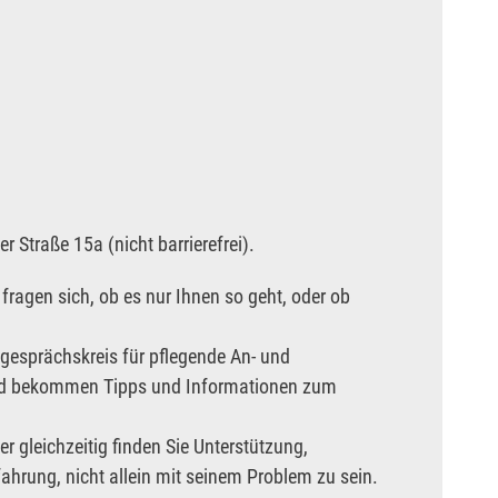
 Straße 15a (nicht barrierefrei).
ragen sich, ob es nur Ihnen so geht, oder ob
ngesprächskreis für pflegende An- und
und bekommen Tipps und Informationen zum
 gleichzeitig finden Sie Unterstützung,
ahrung, nicht allein mit seinem Problem zu sein.