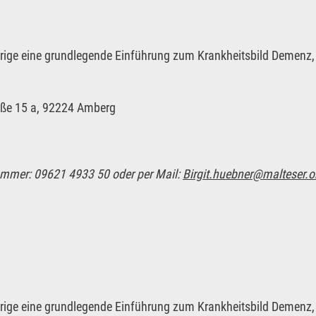
ge eine grundlegende Einführung zum Krankheitsbild Demenz, 
raße 15 a, 92224 Amberg
ummer: 09621 4933 50 oder per Mail:
Birgit.huebner@malteser.o
ge eine grundlegende Einführung zum Krankheitsbild Demenz, 