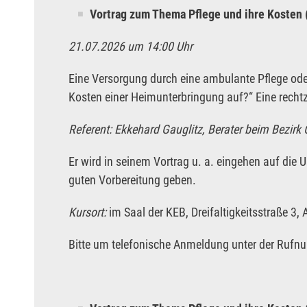
Vortrag zum Thema Pflege und ihre Kosten 
21.07.2026 um 14:00 Uhr
Eine Versorgung durch eine ambulante Pflege oder
Kosten einer Heimunterbringung auf?“ Eine rechtze
Referent: Ekkehard Gauglitz, Berater beim Bezirk
Er wird in seinem Vortrag u. a. eingehen auf die 
guten Vorbereitung geben.
Kursort:
im Saal der KEB, Dreifaltigkeitsstraße 3,
Bitte um telefonische Anmeldung unter der Rufnu