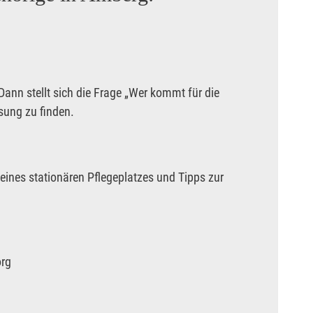
ann stellt sich die Frage „Wer kommt für die
ösung zu finden.
 eines stationären Pflegeplatzes und Tipps zur
org