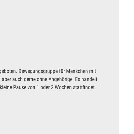
angeboten. Bewegungsgruppe für Menschen mit
 aber auch gerne ohne Angehörige. Es handelt
kleine Pause von 1 oder 2 Wochen stattfindet.