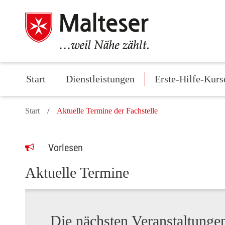
Start
Dienstleistungen
Erste-Hilfe-Kurs
Start
Aktuelle Termine der Fachstelle
Vorlesen
Aktuelle Termine
Die nächsten Veranstaltungen