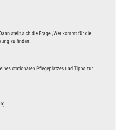
ann stellt sich die Frage „Wer kommt für die
ösung zu finden.
 eines stationären Pflegeplatzes und Tipps zur
org