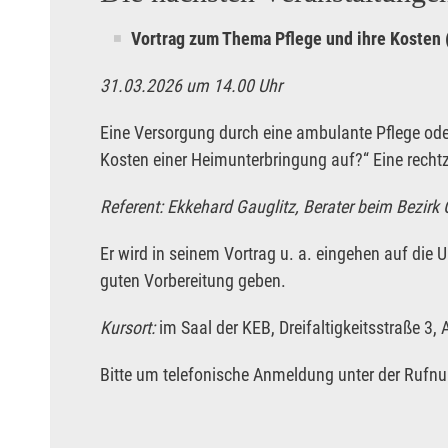
Vortrag zum Thema Pflege und ihre Kosten 
31.03.2026 um 14.00 Uhr
Eine Versorgung durch eine ambulante Pflege oder
Kosten einer Heimunterbringung auf?“ Eine rechtze
Referent: Ekkehard Gauglitz, Berater beim Bezirk
Er wird in seinem Vortrag u. a. eingehen auf die 
guten Vorbereitung geben.
Kursort:
im Saal der KEB, Dreifaltigkeitsstraße 3,
Bitte um telefonische Anmeldung unter der Rufnu