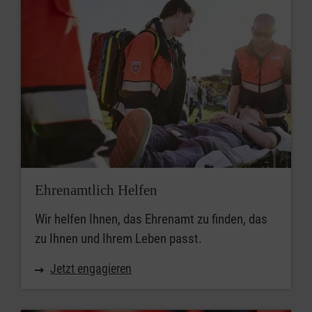
Ehrenamtlich Helfen
Wir helfen Ihnen, das Ehrenamt zu finden, das
zu Ihnen und Ihrem Leben passt.
Jetzt engagieren