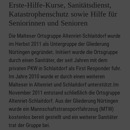
Erste-Hilfe-Kurse, Sanitätsdienst,
Katastrophenschutz sowie Hilfe für
Seniorinnen und Senioren
Die Malteser Ortsgruppe Altenriet-Schlaitdorf wurde
im Herbst 2011 als Untergruppe der Gliederung
Nürtingen gegründet. Initiiert wurde die Ortsgruppe
durch einen Sanitäter, der seit Jahren mit dem
privaten PKW in Schlaitdorf als First Responder fuhr.
Im Jahre 2010 wurde er durch einen weiteren
Malteser in Altenriet und Schlaitdorf unterstützt.Im
November 2011 entstand schließlich die Ortsgruppe
Altenriet-Schlaitdorf. Aus der Gliederung Nürtingen
wurde ein Mannschaftstransportfahrzeug (MTW)
kostenlos bereit gestellt und ein weiterer Sanitäter
trat der Gruppe bei.