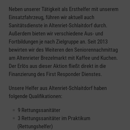
Neben unserer Tätigkeit als Ersthelfer mit unserem
Einsatzfahrzeug, führen wir aktuell auch
Sanitätsdienste in Altenriet-Schlaitdorf durch.
Außerdem bieten wir verschiedene Aus- und
Fortbildungen je nach Zielgruppe an. Seit 2013
bewirten wir des Weiteren den Seniorennachmittag
am Altenrieter Brezelmarkt mit Kaffee und Kuchen.
Der Erlös aus dieser Aktion fließt direkt in die
Finanzierung des First Responder Dienstes.
Unsere Helfer aus Altenriet-Schlaitdorf haben
folgende Qualifikationen:
9 Rettungssanitäter
3 Rettungssanitäter im Praktikum
(Rettungshelfer)