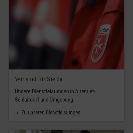
Wir sind für Sie da
Unsere Dienstleistungen in Altenriet-
Schlaitdorf und Umgebung.
Zu unseren Dienstleistungen