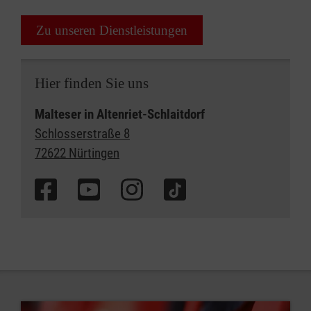
Zu unseren Dienstleistungen
Hier finden Sie uns
Malteser in Altenriet-Schlaitdorf
Schlosserstraße 8
72622 Nürtingen