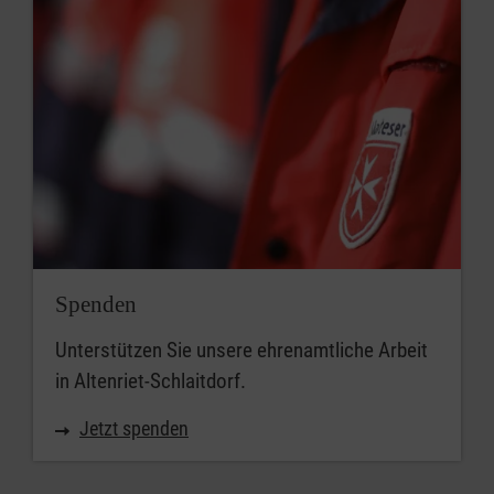
Spenden
Unterstützen Sie unsere ehrenamtliche Arbeit
in Altenriet-Schlaitdorf.
Jetzt spenden