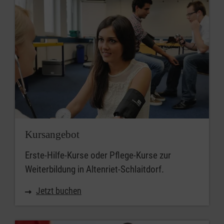
Kursangebot
Erste-Hilfe-Kurse oder Pflege-Kurse zur
Weiterbildung in Altenriet-Schlaitdorf.
Jetzt buchen