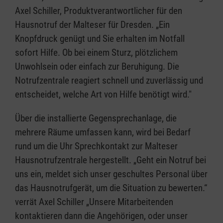
Axel Schiller, Produktverantwortlicher für den
Hausnotruf der Malteser für Dresden. „Ein
Knopfdruck genügt und Sie erhalten im Notfall
sofort Hilfe. Ob bei einem Sturz, plötzlichem
Unwohlsein oder einfach zur Beruhigung. Die
Notrufzentrale reagiert schnell und zuverlässig und
entscheidet, welche Art von Hilfe benötigt wird."
Über die installierte Gegensprechanlage, die
mehrere Räume umfassen kann, wird bei Bedarf
rund um die Uhr Sprechkontakt zur Malteser
Hausnotrufzentrale hergestellt. „Geht ein Notruf bei
uns ein, meldet sich unser geschultes Personal über
das Hausnotrufgerät, um die Situation zu bewerten.“
verrät Axel Schiller „Unsere Mitarbeitenden
kontaktieren dann die Angehörigen, oder unser