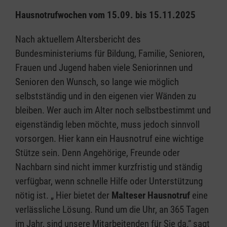
Hausnotrufwochen vom 15.09. bis 15.11.2025
Nach aktuellem Altersbericht des
Bundesministeriums für Bildung, Familie, Senioren,
Frauen und Jugend haben viele Seniorinnen und
Senioren den Wunsch, so lange wie möglich
selbstständig und in den eigenen vier Wänden zu
bleiben. Wer auch im Alter noch selbstbestimmt und
eigenständig leben möchte, muss jedoch sinnvoll
vorsorgen. Hier kann ein Hausnotruf eine wichtige
Stütze sein. Denn Angehörige, Freunde oder
Nachbarn sind nicht immer kurzfristig und ständig
verfügbar, wenn schnelle Hilfe oder Unterstützung
nötig ist. „ Hier bietet der
Malteser Hausnotruf
eine
verlässliche Lösung. Rund um die Uhr, an 365 Tagen
im Jahr, sind unsere Mitarbeitenden für Sie da.“ sagt