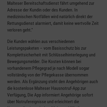
Malteser Bereitschaftsdienst fährt umgehend zur
Adresse der Kundin oder des Kunden. In
medizinischen Notfällen wird natürlich direkt der
Rettungsdienst alarmiert, damit keine wertvolle Zeit
verloren geht.“
Die Kunden wählen aus verschiedenen
Leistungspaketen – vom Basisschutz bis zur
Komplettsicherheit mit Schlüsselhinterlegung und
Bewegungsmelder. Die Kosten können bei
vorhandenem Pflegegrad je nach Modell sogar
vollständig von der Pflegekasse übernommen
werden. Als Ergänzung steht den Angehörigen auch
die kostenlose Malteser Hausnotruf-App zur
Verfügung, Die App informiert Angehörige sofort
über Notrufereignisse und erleichtert die