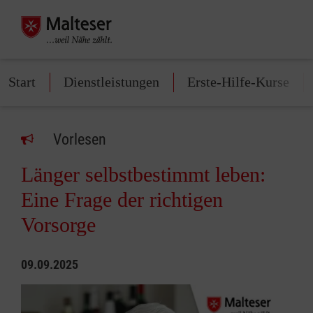
Start
Dienstleistungen
Erste-Hilfe-Kurse
Vorlesen
Länger selbstbestimmt leben:
Eine Frage der richtigen
Vorsorge
09.09.2025