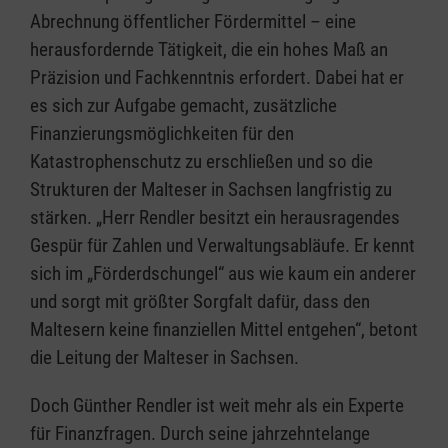
Abrechnung öffentlicher Fördermittel – eine
herausfordernde Tätigkeit, die ein hohes Maß an
Präzision und Fachkenntnis erfordert. Dabei hat er
es sich zur Aufgabe gemacht, zusätzliche
Finanzierungsmöglichkeiten für den
Katastrophenschutz zu erschließen und so die
Strukturen der Malteser in Sachsen langfristig zu
stärken. „Herr Rendler besitzt ein herausragendes
Gespür für Zahlen und Verwaltungsabläufe. Er kennt
sich im „Förderdschungel“ aus wie kaum ein anderer
und sorgt mit größter Sorgfalt dafür, dass den
Maltesern keine finanziellen Mittel entgehen“, betont
die Leitung der Malteser in Sachsen.
Doch Günther Rendler ist weit mehr als ein Experte
für Finanzfragen. Durch seine jahrzehntelange