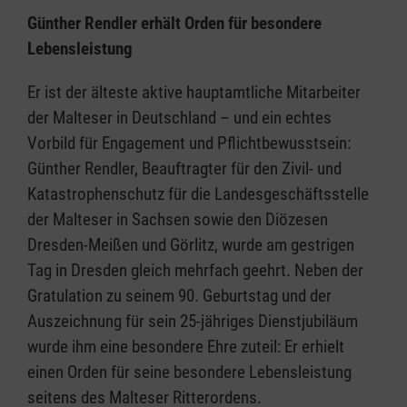
Günther Rendler erhält Orden für besondere
Lebensleistung
Er ist der älteste aktive hauptamtliche Mitarbeiter
der Malteser in Deutschland – und ein echtes
Vorbild für Engagement und Pflichtbewusstsein:
Günther Rendler, Beauftragter für den Zivil- und
Katastrophenschutz für die Landesgeschäftsstelle
der Malteser in Sachsen sowie den Diözesen
Dresden-Meißen und Görlitz, wurde am gestrigen
Tag in Dresden gleich mehrfach geehrt. Neben der
Gratulation zu seinem 90. Geburtstag und der
Auszeichnung für sein 25-jähriges Dienstjubiläum
wurde ihm eine besondere Ehre zuteil: Er erhielt
einen Orden für seine besondere Lebensleistung
seitens des Malteser Ritterordens.