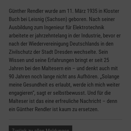
Günther Rendler wurde am 11. März 1935 in Kloster
Buch bei Leisnig (Sachsen) geboren. Nach seiner
Ausbildung zum Ingenieur für Elektrotechnik
arbeitete er jahrzehntelang in der Industrie, bevor er
nach der Wiedervereinigung Deutschlands in den
Zivilschutz der Stadt Dresden wechselte. Sein
Wissen und seine Erfahrungen bringt er seit 25
Jahren bei den Maltesern ein – und denkt auch mit
90 Jahren noch lange nicht ans Aufhören. „Solange
meine Gesundheit es erlaubt, werde ich mich weiter
engagieren“, sagt er selbstbewusst. Und für die
Malteser ist das eine erfreuliche Nachricht – denn
ein Günther Rendler ist kaum zu ersetzen.
Zurück zu allen Meldungen