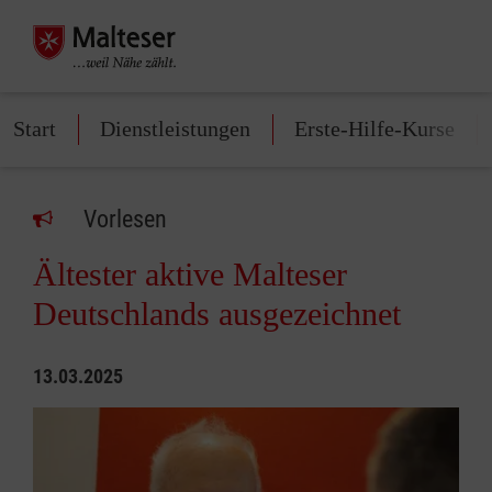
Start
Dienstleistungen
Erste-Hilfe-Kurse
Vorlesen
Ältester aktive Malteser
Deutschlands ausgezeichnet
13.03.2025