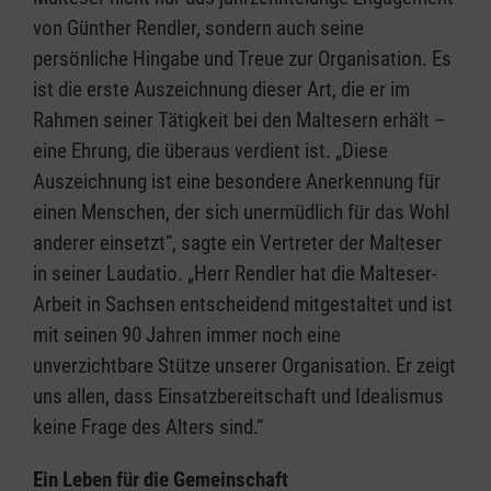
von Günther Rendler, sondern auch seine
persönliche Hingabe und Treue zur Organisation. Es
ist die erste Auszeichnung dieser Art, die er im
Rahmen seiner Tätigkeit bei den Maltesern erhält –
eine Ehrung, die überaus verdient ist. „Diese
Auszeichnung ist eine besondere Anerkennung für
einen Menschen, der sich unermüdlich für das Wohl
anderer einsetzt“, sagte ein Vertreter der Malteser
in seiner Laudatio. „Herr Rendler hat die Malteser-
Arbeit in Sachsen entscheidend mitgestaltet und ist
mit seinen 90 Jahren immer noch eine
unverzichtbare Stütze unserer Organisation. Er zeigt
uns allen, dass Einsatzbereitschaft und Idealismus
keine Frage des Alters sind.“
Ein Leben für die Gemeinschaft