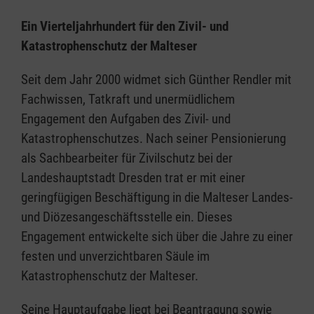
Ein Vierteljahrhundert für den Zivil- und
Katastrophenschutz der Malteser
Seit dem Jahr 2000 widmet sich Günther Rendler mit
Fachwissen, Tatkraft und unermüdlichem
Engagement den Aufgaben des Zivil- und
Katastrophenschutzes. Nach seiner Pensionierung
als Sachbearbeiter für Zivilschutz bei der
Landeshauptstadt Dresden trat er mit einer
geringfügigen Beschäftigung in die Malteser Landes-
und Diözesangeschäftsstelle ein. Dieses
Engagement entwickelte sich über die Jahre zu einer
festen und unverzichtbaren Säule im
Katastrophenschutz der Malteser.
Seine Hauptaufgabe liegt bei Beantragung sowie