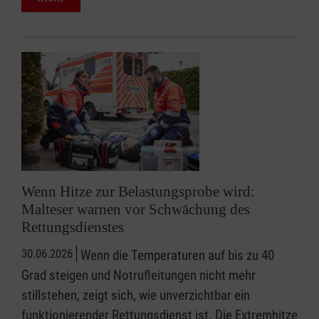
Wenn Hitze zur Belastungsprobe wird:
Malteser warnen vor Schwächung des
Rettungsdienstes
30.06.2026
Wenn die Temperaturen auf bis zu 40
Grad steigen und Notrufleitungen nicht mehr
stillstehen, zeigt sich, wie unverzichtbar ein
funktionierender Rettungsdienst ist. Die Extremhitze