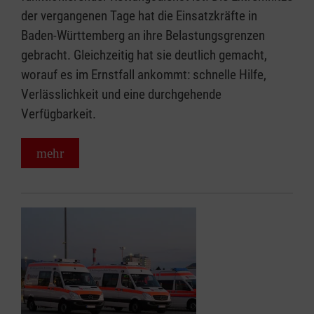
der vergangenen Tage hat die Einsatzkräfte in
Baden-Württemberg an ihre Belastungsgrenzen
gebracht. Gleichzeitig hat sie deutlich gemacht,
worauf es im Ernstfall ankommt: schnelle Hilfe,
Verlässlichkeit und eine durchgehende
Verfügbarkeit.
mehr