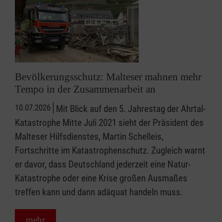
Bevölkerungsschutz: Malteser mahnen mehr
Tempo in der Zusammenarbeit an
10.07.2026
Mit Blick auf den 5. Jahrestag der Ahrtal-
Katastrophe Mitte Juli 2021 sieht der Präsident des
Malteser Hilfsdienstes, Martin Schelleis,
Fortschritte im Katastrophenschutz. Zugleich warnt
er davor, dass Deutschland jederzeit eine Natur-
Katastrophe oder eine Krise großen Ausmaßes
treffen kann und dann adäquat handeln muss.
mehr