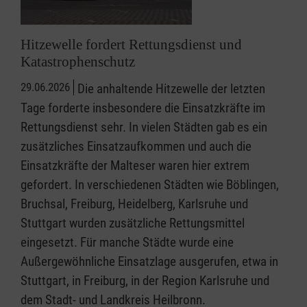
Hitzewelle fordert Rettungsdienst und
Katastrophenschutz
29.06.2026
Die anhaltende Hitzewelle der letzten
Tage forderte insbesondere die Einsatzkräfte im
Rettungsdienst sehr. In vielen Städten gab es ein
zusätzliches Einsatzaufkommen und auch die
Einsatzkräfte der Malteser waren hier extrem
gefordert. In verschiedenen Städten wie Böblingen,
Bruchsal, Freiburg, Heidelberg, Karlsruhe und
Stuttgart wurden zusätzliche Rettungsmittel
eingesetzt. Für manche Städte wurde eine
Außergewöhnliche Einsatzlage ausgerufen, etwa in
Stuttgart, in Freiburg, in der Region Karlsruhe und
dem Stadt- und Landkreis Heilbronn.