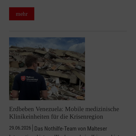
mehr
Erdbeben Venezuela: Mobile medizinische
Klinikeinheiten für die Krisenregion
29.06.2026
Das Nothilfe-Team von Malteser