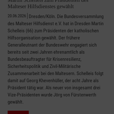
Malteser Hilfsdienstes gewählt
20.06.2026
Dresden/Köln. Die Bundesversammlung
des Malteser Hilfsdienst e.V. hat in Dresden Martin
Schelleis (66) zum Präsidenten der katholischen
Hilfsorganisation gewählt. Der frühere
Generalleutnant der Bundeswehr engagiert sich
bereits seit zwei Jahren ehrenamtlich als
Bundesbeauftragter für Krisenresilienz,
Sicherheitspolitik und Zivil-Militärische
Zusammenarbeit bei den Maltesern. Schelleis folgt
damit auf Georg Khevenhüller, der acht Jahre als
Präsident tätig war. Als neuer von insgesamt drei
Vize-Präsidenten wurde Jörg von Fürstenwerth
gewählt.