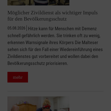
Möglicher Zivildienst als wichtiger Impuls
für den Bevölkerungsschutz
05.08.2026
Hitze kann für Menschen mit Demenz
schnell gefährlich werden. Sie trinken oft zu wenig,
erkennen Warnsignale ihres Körpers Die Malteser
sehen sich für den Fall einer Wiedereinführung eines
Zivildienstes gut vorbereitet und wollen dabei den
Bevölkerungsschutz priorisieren.
mehr