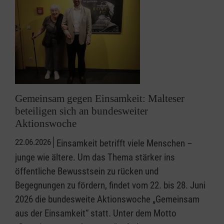
Gemeinsam gegen Einsamkeit: Malteser
beteiligen sich an bundesweiter
Aktionswoche
22.06.2026
Einsamkeit betrifft viele Menschen –
junge wie ältere. Um das Thema stärker ins
öffentliche Bewusstsein zu rücken und
Begegnungen zu fördern, findet vom 22. bis 28. Juni
2026 die bundesweite Aktionswoche „Gemeinsam
aus der Einsamkeit“ statt. Unter dem Motto