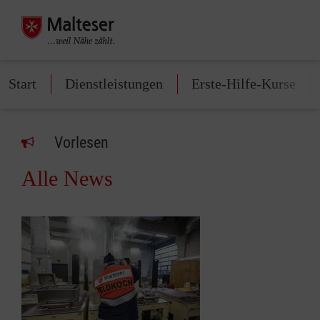
Start
Dienstleistungen
Erste-Hilfe-Kurse
Vorlesen
Alle News