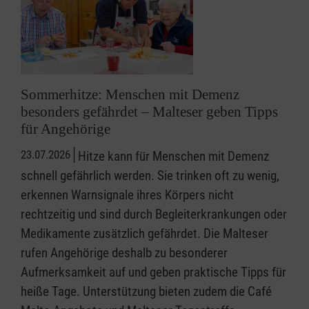
Sommerhitze: Menschen mit Demenz
besonders gefährdet – Malteser geben Tipps
für Angehörige
23.07.2026
Hitze kann für Menschen mit Demenz
schnell gefährlich werden. Sie trinken oft zu wenig,
erkennen Warnsignale ihres Körpers nicht
rechtzeitig und sind durch Begleiterkrankungen oder
Medikamente zusätzlich gefährdet. Die Malteser
rufen Angehörige deshalb zu besonderer
Aufmerksamkeit auf und geben praktische Tipps für
heiße Tage. Unterstützung bieten zudem die Café