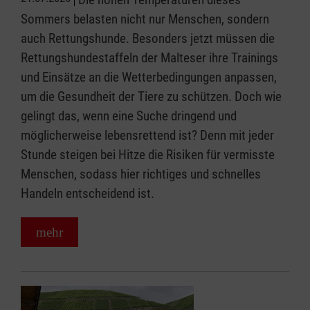
Sommers belasten nicht nur Menschen, sondern
auch Rettungshunde. Besonders jetzt müssen die
Rettungshundestaffeln der Malteser ihre Trainings
und Einsätze an die Wetterbedingungen anpassen,
um die Gesundheit der Tiere zu schützen. Doch wie
gelingt das, wenn eine Suche dringend und
möglicherweise lebensrettend ist? Denn mit jeder
Stunde steigen bei Hitze die Risiken für vermisste
Menschen, sodass hier richtiges und schnelles
Handeln entscheidend ist.
mehr