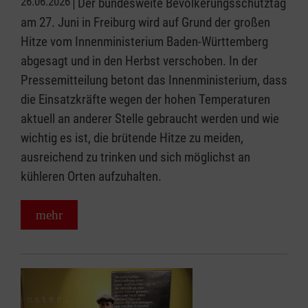
26.06.2026
Der bundesweite Bevölkerungsschutztag
am 27. Juni in Freiburg wird auf Grund der großen
Hitze vom Innenministerium Baden-Württemberg
abgesagt und in den Herbst verschoben. In der
Pressemitteilung betont das Innenministerium, dass
die Einsatzkräfte wegen der hohen Temperaturen
aktuell an anderer Stelle gebraucht werden und wie
wichtig es ist, die brütende Hitze zu meiden,
ausreichend zu trinken und sich möglichst an
kühleren Orten aufzuhalten.
mehr