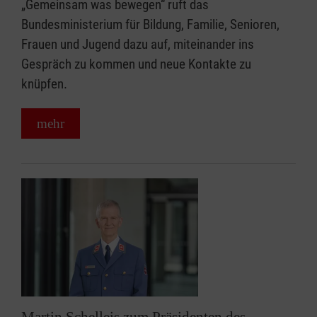
„Gemeinsam was bewegen“ ruft das
Bundesministerium für Bildung, Familie, Senioren,
Frauen und Jugend dazu auf, miteinander ins
Gespräch zu kommen und neue Kontakte zu
knüpfen.
mehr
Martin Schelleis zum Präsidenten des