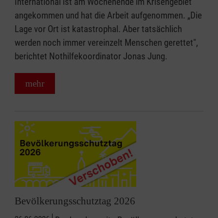
International ist am Wochenende im Krisengebiet
angekommen und hat die Arbeit aufgenommen. „Die
Lage vor Ort ist katastrophal. Aber tatsächlich
werden noch immer vereinzelt Menschen gerettet",
berichtet Nothilfekoordinator Jonas Jung.
mehr
Bevölkerungsschutztag 2026