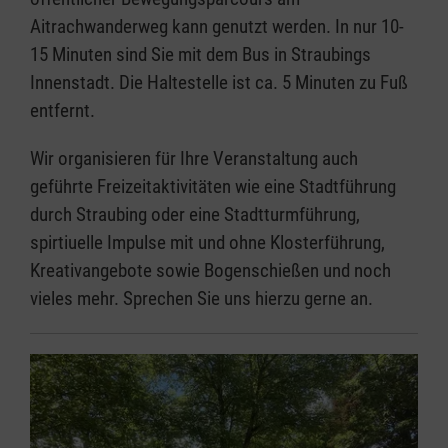
Aitrachwanderweg kann genutzt werden. In nur 10-
15 Minuten sind Sie mit dem Bus in Straubings
Innenstadt. Die Haltestelle ist ca. 5 Minuten zu Fuß
entfernt.
Wir organisieren für Ihre Veranstaltung auch
geführte Freizeitaktivitäten wie eine Stadtführung
durch Straubing oder eine Stadtturmführung,
spirtiuelle Impulse mit und ohne Klosterführung,
Kreativangebote sowie Bogenschießen und noch
vieles mehr. Sprechen Sie uns hierzu gerne an.